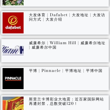
大发体育 | Dafabet | 大发地址 | 大发访
问方式 | 大发介绍
威廉希尔 | William Hill | 威廉希尔地址
| 威廉希尔中国
平博 | Pinnacle | 平博地址 | 平博中国
斯里兰卡博彩业大地震：近百家国际网站
再遭封禁，总数突破120！