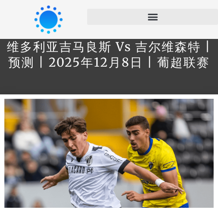
维多利亚吉马良斯 Vs 吉尔维森特 |
预测 | 2025年12月8日 | 葡超联赛