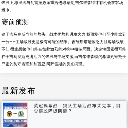
锋线上,穆里洛与瓦雷拉必须重拾进球感觉,吉尔维森特才有机会在客场
爆冷。
赛前预测
鉴于吉马良斯当前的势头、战术优势和进攻火力,我预测他们至少能拿到
一分——主场取胜更是极有可能的结果。吉维斯塔进攻乏力且客场战绩
不佳,很难想象他们能在如此激烈的对抗中扭转局面。决定性因素很可能
在于吉马良斯充满活力的锋线与中场支援,而吉尔维森特的希望则寄托于
严密的防守表现和加西亚·冈萨雷斯的灵光闪现。
最新发布
英冠揭幕战：狼队主场迎战布莱克本，能
否摆脱降级阴霾？