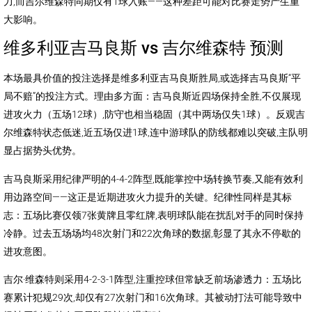
力,而吉尔维森特同期仅有1球入账——这种差距可能对比赛走势产生重
大影响。
维多利亚吉马良斯 vs 吉尔维森特 预测
本场最具价值的投注选择是维多利亚吉马良斯胜局,或选择吉马良斯“平
局不赔”的投注方式。理由多方面：吉马良斯近四场保持全胜,不仅展现
进攻火力（五场12球）,防守也相当稳固（其中两场仅失1球）。反观吉
尔维森特状态低迷,近五场仅进1球,连中游球队的防线都难以突破,主队明
显占据势头优势。
吉马良斯采用纪律严明的4-4-2阵型,既能掌控中场转换节奏,又能有效利
用边路空间——这正是近期进攻火力提升的关键。纪律性同样是其标
志：五场比赛仅领7张黄牌且零红牌,表明球队能在扰乱对手的同时保持
冷静。过去五场场均48次射门和22次角球的数据,彰显了其永不停歇的
进攻意图。
吉尔·维森特则采用4-2-3-1阵型,注重控球但常缺乏前场渗透力：五场比
赛累计犯规29次,却仅有27次射门和16次角球。其被动打法可能导致中