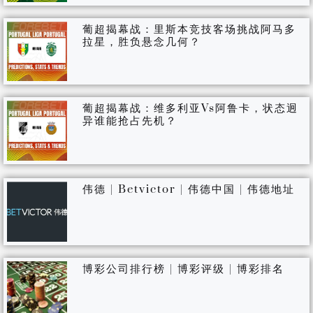
葡超揭幕战：里斯本竞技客场挑战阿马多
拉星，胜负悬念几何？
葡超揭幕战：维多利亚vs阿鲁卡，状态迥
异谁能抢占先机？
伟德 | Betvictor | 伟德中国 | 伟德地址
博彩公司排行榜 | 博彩评级 | 博彩排名