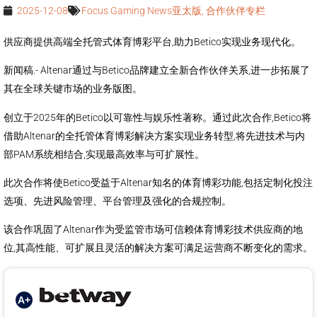
2025-12-08
Focus Gaming News亚太版
,
合作伙伴专栏
供应商提供高端全托管式体育博彩平台,助力Betico实现业务现代化。
新闻稿.- Altenar通过与Betico品牌建立全新合作伙伴关系,进一步拓展了
其在全球关键市场的业务版图。
创立于2025年的Betico以可靠性与娱乐性著称。通过此次合作,Betico将
借助Altenar的全托管体育博彩解决方案实现业务转型,将先进技术与内
部PAM系统相结合,实现最高效率与可扩展性。
此次合作将使Betico受益于Altenar知名的体育博彩功能,包括定制化投注
选项、先进风险管理、平台管理及强化的合规控制。
该合作巩固了Altenar作为受监管市场可信赖体育博彩技术供应商的地
位,其高性能、可扩展且灵活的解决方案可满足运营商不断变化的需求。
A+