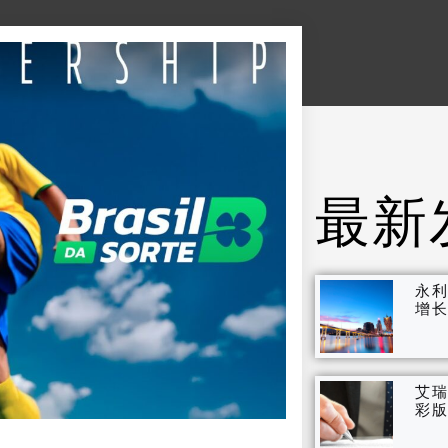
最新
永
增
艾
彩