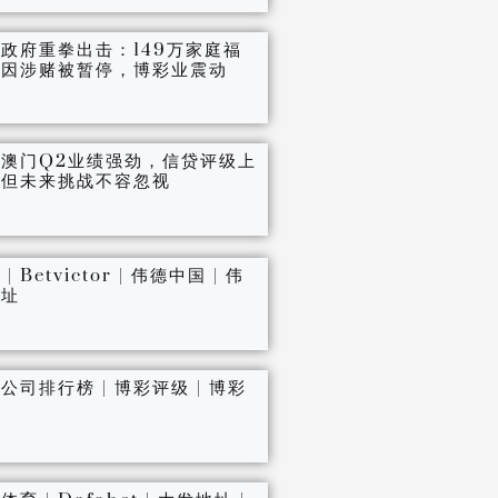
政府重拳出击：149万家庭福
金因涉赌被暂停，博彩业震动
澳门Q2业绩强劲，信贷评级上
，但未来挑战不容忽视
| Betvictor | 伟德中国 | 伟
地址
公司排行榜 | 博彩评级 | 博彩
名