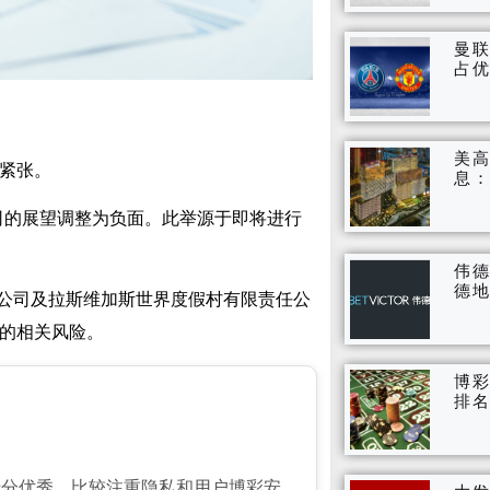
曼联
占优
美高
务紧张。
息
司的展望调整为负面。此举源于即将进行
伟德 
德
公司及拉斯维加斯世界度假村有限责任公
出的相关风险。
博彩
排
十分优秀。比较注重隐私和用户博彩安