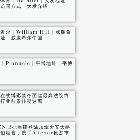
育 | Dafabet | 大发地址 |
访问方式 | 大发介绍
尔 | William Hill | 威廉希
址 | 威廉希尔中国
| Pinnacle | 平博地址 | 平博
国
度在线博彩禁令面临最高法院终
，行业前景扑朔迷离
ZN Bet重磅登陆加拿大安大略
伯塔省，携手Altenar抢占市