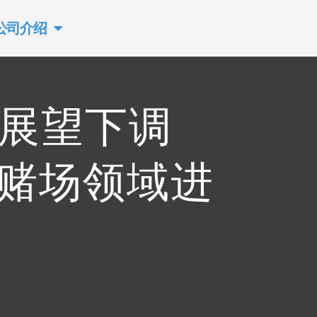
公司介绍
展望下调
在赌场领域进