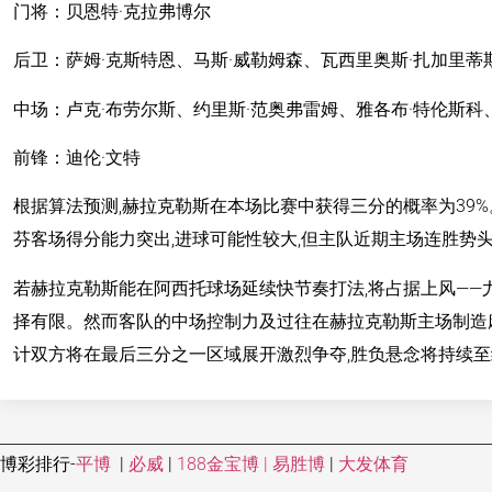
门将：贝恩特·克拉弗博尔
后卫：萨姆·克斯特恩、马斯·威勒姆森、瓦西里奥斯·扎加里蒂
中场：卢克·布劳尔斯、约里斯·范奥弗雷姆、雅各布·特伦斯科
前锋：迪伦·文特
根据算法预测,赫拉克勒斯在本场比赛中获得三分的概率为39
芬客场得分能力突出,进球可能性较大,但主队近期主场连胜势
若赫拉克勒斯能在阿西托球场延续快节奏打法,将占据上风——
择有限。然而客队的中场控制力及过往在赫拉克勒斯主场制造
计双方将在最后三分之一区域展开激烈争夺,胜负悬念将持续
博彩排行-
平博
|
必威
|
188金宝博 |
易胜博
|
大发体育