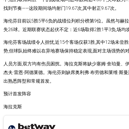
找到节奏——这段期间场均射门19.67次,其中射正9.67次。
海伦芬目前以5胜5平6负的战绩位列积分榜第9位。虽然与赫拉
失26球。近期联赛状态起伏不定：近6场取得2胜1平3负,场均攻
海伦芬客场战绩令人担忧,近15个客场仅获3胜,其中12场未尝
势,但球队始终难以在异地赛场保持稳定表现,面对主场强势的
人员方面,双方均有伤员困扰。海拉克斯将缺少塞姆·舍珀曼、伊
杰夫·雷恩-阿德莱德。海伦芬则缺席奥利弗·布劳德和莱维·斯
出熟悉阵型和常规首发。
预计首发阵容
海拉克斯
A+