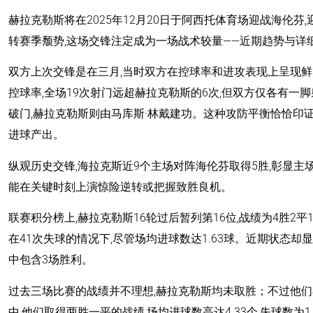
赫拉克勒斯将在2025年12月20日于阿西托体育场迎战海伦
转赛季颓势,这场交锋注定成为一场战术较量——近期趋势与详
双方上次交锋是在三月,当时双方在控球率和进攻表现上呈现鲜明
控球率,全场19次射门远超赫拉克勒斯的6次,但双方仅各有一
破门,赫拉克勒斯则由马库斯·林戴建功。这种攻防平衡恰恰印
进球产出。
纵观历史交锋,海拉克斯近9个主场对阵海伦芬取得5胜,彰显主
能在关键时刻上演惊险逆转或把握致胜良机。
联赛积分榜上,赫拉克勒斯16轮过后暂列第16位,战绩为4胜2平
在41次失球的情况下,尽管场均进球数达1.63球。近期状态却
中包含3场胜利。
过去三场比赛的战绩并不理想,赫拉克勒斯均未取胜；不过他
中,他们取得两胜一平的战绩,场均进球数高达4.33个,失球数为