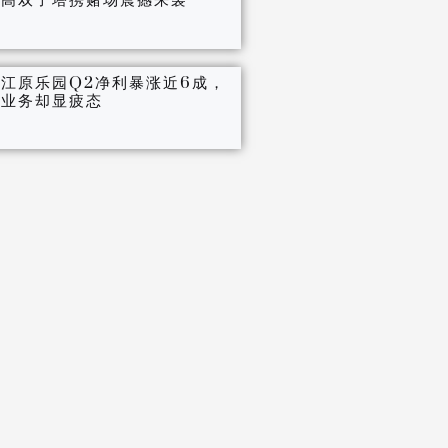
江原乐园Q2净利暴涨近6成，
心业务却显疲态