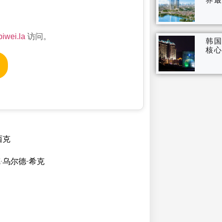
iwei.la
访问。
韩国
核
西克
·乌尔德-希克