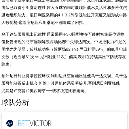
当前赔率显示尼日利亚是夺冠热门,本预测倾向于尼日利亚获胜。超级雄
鹰队已取得小组赛两连胜,攻入五球的同时展现出战术灵活性和多样化的
进攻组织能力。尼日利亚采用的4-1-3-2阵型既能拉开宽度又能形成中路
人数优势,这给突尼斯和坦桑尼亚都造成了困扰。
乌干达队虽展现出纪律性,通常采用4-3-3阵型并在可能时实施高位逼抢,
但反复出现的防守漏洞导致两场比赛中失球达四次。中场控制力不足的
困境尤为明显：传球成功率（近两场82% vs 尼日利亚89%）偏低且犯规
次数（近五场31次 vs 尼日利亚41次）偏高,表明在持续高压下防线存在
隐患。
预计尼日利亚将掌控控球权,利用边路空当施压迫使乌干达失误。乌干达
虽可能获得反击机会,但除非其逼抢体系显著提升,否则尼日利亚锋线——
尤其是卢克曼和奥西姆亨——或将决定比赛走向。
球队分析
A+