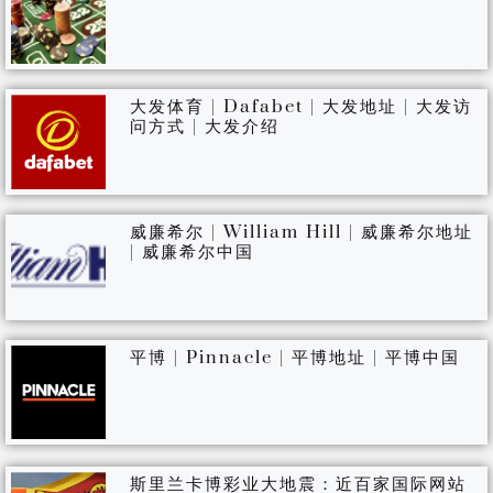
大发体育 | Dafabet | 大发地址 | 大发访
问方式 | 大发介绍
威廉希尔 | William Hill | 威廉希尔地址
| 威廉希尔中国
平博 | Pinnacle | 平博地址 | 平博中国
斯里兰卡博彩业大地震：近百家国际网站