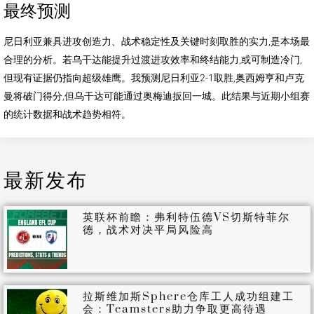
最终预测
尼日利亚兼具进攻创造力、战术稳定性及关键时刻取胜的实力,是本场最
合理的分析。若乌干达能提升过渡进攻效率和终结能力,或可制造冷门,
但现有证据仍指向超级雄鹰。我预测尼日利亚2-1取胜,奥西姆亨和卢克
曼将破门得分,但乌干达可能通过奥梅迪扳回一城。此结果与近期小组赛
的统计数据和战术趋势相符。
最新发布
英联杯前瞻：弗利特伍德VS切斯特菲尔
德，战术对决平局风险高
拉斯维加斯Sphere仓库工人成功组建工
会：Teamsters助力争取更高待遇