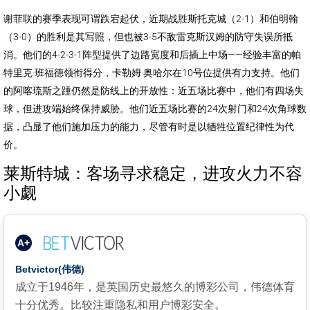
谢菲联的赛季表现可谓跌宕起伏，近期战胜斯托克城（2-1）和伯明翰
（3-0）的胜利是其写照，但也被3-5不敌雷克斯汉姆的防守失误所抵
消。他们的4-2-3-1阵型提供了边路宽度和后插上中场——经验丰富的帕
特里克·班福德领衔得分，卡勒姆·奥哈尔在10号位提供有力支持。他们
的阿喀琉斯之踵仍然是防线上的开放性：近五场比赛中，他们有四场失
球，但进攻端始终保持威胁。他们近五场比赛的24次射门和24次角球数
据，凸显了他们施加压力的能力，尽管有时是以牺牲位置纪律性为代
价。
莱斯特城：客场寻求稳定，进攻火力不容
小觑
A+
Betvictor(伟德)
成立于1946年，是英国历史最悠久的博彩公司，伟德体育
十分优秀。比较注重隐私和用户博彩安全。