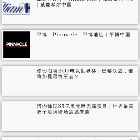
| 威廉希尔中国
平博 | Pinnacle | 平博地址 | 平博中国
使命召唤BO7电竞世界杯：巴黎决战，谁
将加冕最终王者？
河内惊现35亿美元巨无霸项目：世界最高
双子塔携赌场震撼来袭