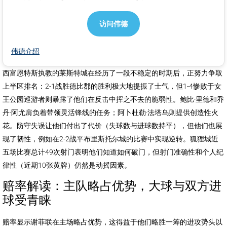
访问伟德
伟德介绍
西富恩特斯执教的莱斯特城在经历了一段不稳定的时期后，正努力争取
上半区排名：2-1战胜德比郡的胜利极大地提振了士气，但1-4惨败于女
王公园巡游者则暴露了他们在反击中挥之不去的脆弱性。鲍比·里德和乔
丹·阿尤肩负着带领灵活锋线的任务；阿卜杜勒·法塔乌则提供创造性火
花。防守失误让他们付出了代价（失球数与进球数持平），但他们也展
现了韧性，例如在2-2战平布里斯托尔城的比赛中实现逆转。狐狸城近
五场比赛总计49次射门表明他们知道如何破门，但射门准确性和个人纪
律性（近期10张黄牌）仍然是动摇因素。
赔率解读：主队略占优势，大球与双方进
球受青睐
赔率显示谢菲联在主场略占优势，这得益于他们略胜一筹的进攻势头以