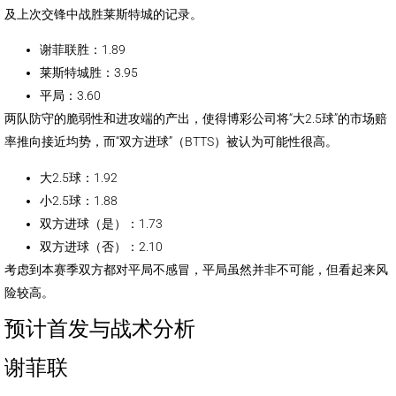
及上次交锋中战胜莱斯特城的记录。
谢菲联胜：1.89
莱斯特城胜：3.95
平局：3.60
两队防守的脆弱性和进攻端的产出，使得博彩公司将“大2.5球”的市场赔
率推向接近均势，而“双方进球”（BTTS）被认为可能性很高。
大2.5球：1.92
小2.5球：1.88
双方进球（是）：1.73
双方进球（否）：2.10
考虑到本赛季双方都对平局不感冒，平局虽然并非不可能，但看起来风
险较高。
预计首发与战术分析
谢菲联