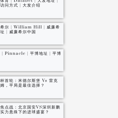
育 | Dafabet | 大发地址 |
访问方式 | 大发介绍
尔 | William Hill | 威廉希
址 | 威廉希尔中国
| Pinnacle | 平博地址 | 平博
国
杯首轮：米德尔斯堡 Vs 雷克
汉姆，平局是最佳选择？
焦点战：北京国安VS深圳新鹏
，实力悬殊下的进球盛宴？