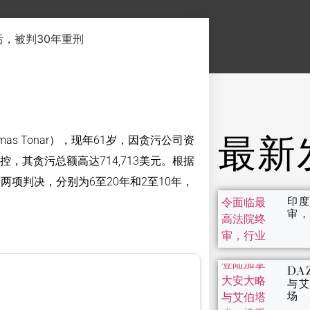
最新
as Tonar），现年61岁，因贪污公司资
，其贪污总额高达714,713美元。根据
面临两项判决，分别为6至20年和2至10年，
印
审
DA
与艾
场