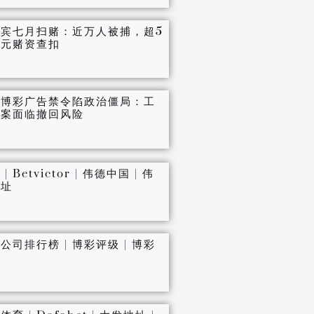
律宾七月扫赌：近万人被捕，超5
美元赌资查扣
洲博彩广告禁令陷政治僵局：工
提案面临撤回风险
| Betvictor | 伟德中国 | 伟
地址
公司排行榜 | 博彩评级 | 博彩
名