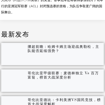
人民币（约合31,756英镑）的奖金。赛事冠军还将获得参加四月下旬举
行的亚洲冠军联赛（ACL）封闭预选赛的资格，为队伍争取更广阔的国
际舞台。
最新发布
挪超前瞻：哈姆卡姆主场迎战奥勒松，主
队能否延续强势？
哥伦比亚甲级联赛：麦德林独立 Vs 百万
富翁，榜首大战深度分析
哥伦比亚德比：卡利美洲VS国民竞技，榜
首大战深度解析