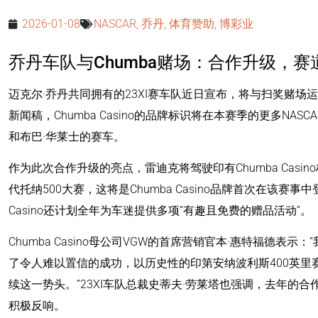
2026-01-08
NASCAR
,
乔丹
,
体育赞助
,
博彩业
乔丹车队与Chumba赌场：合作升级，赛
迈克尔·乔丹共同拥有的23XI赛车队近日宣布，将与扫奖赌场运营商
新闻稿，Chumba Casino的品牌标识将在本赛季的更多NA
和布巴·华莱士的赛车。
作为此次合作升级的亮点，雷迪克将驾驶印有Chumba Casin
代托纳500大赛，这将是Chumba Casino品牌首次在该赛事
Casino还计划全年为车迷提供多项“有趣且免费的赠品活动”。
Chumba Casino母公司VGW的首席营销官本·惠特福德表示
了令人难以置信的成功，以历史性的印第安纳波利斯400英里赛
续这一势头。”23XI车队总裁史蒂夫·劳莱塔也强调，去年的合作得到了
积极反响。