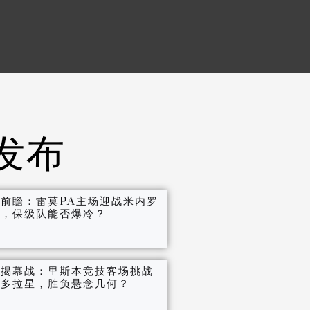
发布
前瞻：雷莫PA主场迎战米内罗
技，保级队能否爆冷？
超揭幕战：里斯本竞技客场挑战
马多拉星，胜负悬念几何？