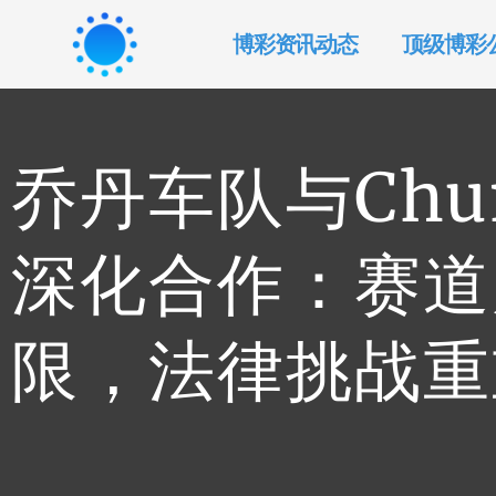
博彩资讯动态
顶级博彩
乔丹车队与Chu
深化合作：赛道
限，法律挑战重