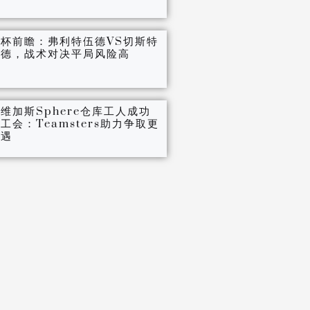
杯前瞻：弗利特伍德VS切斯特
尔德，战术对决平局风险高
维加斯Sphere仓库工人成功
工会：Teamsters助力争取更
待遇