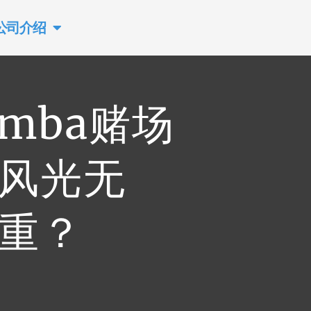
公司介绍
mba赌场
风光无
重？