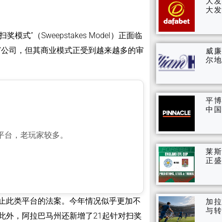
大发体
大发
奖模式”（Sweepstakes Model）正面临
戏”公司，但其商业模式正受到越来越多的审
威廉希
尔地
平博 
中
票平台，老玩家较多。
莱斯
正
止此类平台的法案。今年情况似乎更加不
加
与
此外，阿拉巴马州还新增了21起针对扫奖