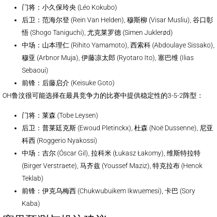
门将：小久保玲央 (Léo Kokubo)
后卫：范海尔登 (Rein Van Helden), 穆斯柳 (Visar Musliu), 谷口彰
悟 (Shogo Taniguchi), 尤克莱罗德 (Simen Juklerød)
中场：山本理仁 (Rihito Yamamoto), 西索科 (Abdoulaye Sissako),
穆亚 (Arbnor Muja), 伊藤凉太郎 (Ryotaro Ito), 塞巴维 (Ilias
Sebaoui)
前锋：后藤启介 (Keisuke Goto)
OH鲁汶很可能选择在最具竞争力的比赛中提供稳定性的3-5-2阵型：
门将：莱森 (Tobe Leysen)
后卫：普莱廷克斯 (Ewoud Pletinckx), 杜森 (Noë Dussenne), 尼亚
科西 (Roggerio Nyakossi)
中场：吉尔 (Óscar Gil), 拉科米 (Łukasz Łakomy), 维斯特拉特
(Birger Verstraete), 马齐兹 (Youssef Maziz), 特克拉布 (Henok
Teklab)
前锋：伊克乌梅西 (Chukwubuikem Ikwuemesi), 卡巴 (Sory
Kaba)