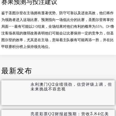
赛果预测与投注建议
鉴于圣图尔登在主场拥有显著优势、防守可靠以及进攻高效，他们将作
为领跑者进入这场比赛。预测指向一场低比分的比赛，圣图尔登将掌控
局面——最有可能以2-0结束，全场结果对他们有利的概率为55%。OH鲁
汶客场表现的微弱改善表明他们可能会让比赛保持一定的竞争力，但圣
图尔登的效率，尤其是在主场，意味着主队极有可能再添一胜，并在比
甲联赛积分榜上保持领先地位。
最新发布
永利澳门Q2业绩强劲，信贷评级上调，但
未来挑战不容忽视
亮星彩票Q2财报超预期：营收5.84亿美