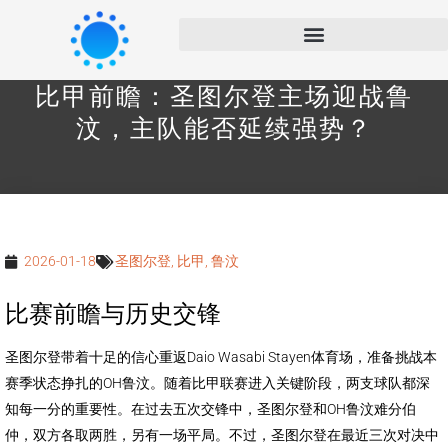
比甲前瞻：圣图尔登主场迎战鲁
汶，主队能否延续强势？
2026-01-18
圣图尔登
,
比甲
,
鲁汶
比赛前瞻与历史交锋
圣图尔登带着十足的信心重返Daio Wasabi Stayen体育场，准备挑战本
赛季状态挣扎的OH鲁汶。随着比甲联赛进入关键阶段，两支球队都深
知每一分的重要性。在过去五次交锋中，圣图尔登和OH鲁汶难分伯
仲，双方各取两胜，另有一场平局。不过，圣图尔登在最近三次对决中