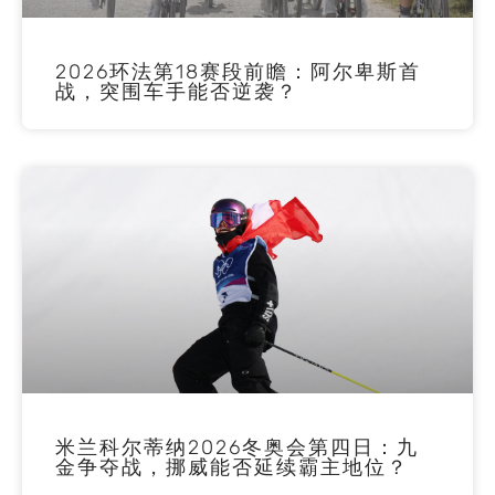
2026环法第18赛段前瞻：阿尔卑斯首
战，突围车手能否逆袭？
米兰科尔蒂纳2026冬奥会第四日：九
金争夺战，挪威能否延续霸主地位？