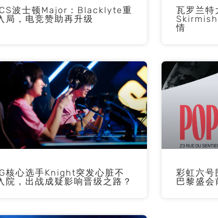
CS波士顿Major：Blacklyte重
瓦罗兰特
入局，电竞赞助再升级
Skirm
情
LG核心选手Knight突发心脏不
彩虹六号
入院，出战成疑影响晋级之路？
巴黎盛会