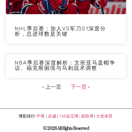
NHL季后赛：加人VS军刀G1深度分
析，总进球数是关键
NBA季后赛深度解析：文班亚马盖帽争
议、福克斯困境与马刺战术调整
« 上一页
下一页 »
博彩排行-
平博
|
必威
|
188金宝博 |
易胜博
|
大发体育
© 2026 All Rights Reserved