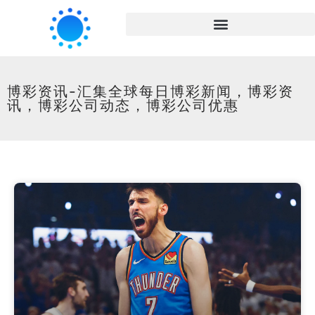
博彩资讯-汇集全球每日博彩新闻，博彩资
讯，博彩公司动态，博彩公司优惠