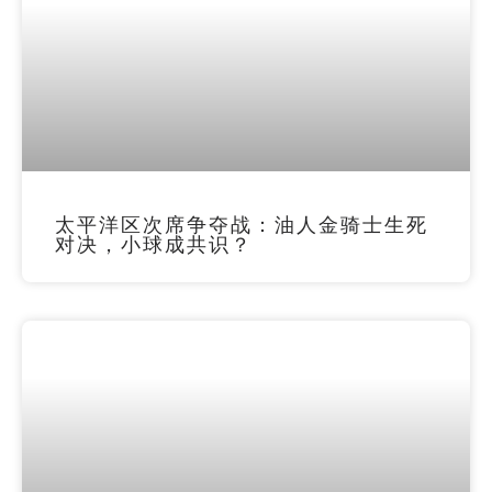
太平洋区次席争夺战：油人金骑士生死
对决，小球成共识？