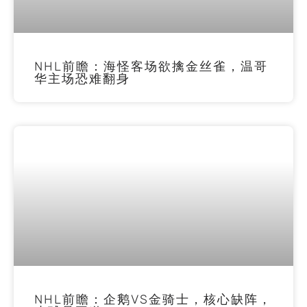
NHL前瞻：海怪客场欲擒金丝雀，温哥
华主场恐难翻身
NHL前瞻：企鹅VS金骑士，核心缺阵，