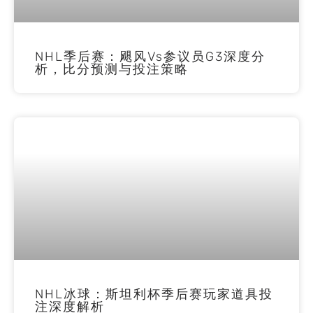
NHL季后赛：飓风vs参议员G3深度分
析，比分预测与投注策略
NHL冰球：斯坦利杯季后赛玩家道具投
注深度解析