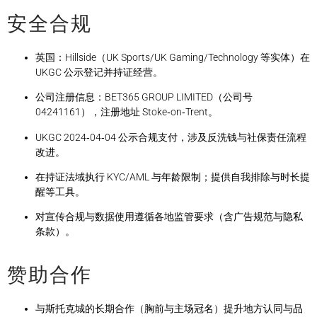
安全合规
英国：Hillside（UK Sports/UK Gaming/Technology 等实体）在
UKGC 公示登记并持证经营。
公司注册信息：BET365 GROUP LIMITED（公司号
04241161），注册地址 Stoke‑on‑Trent。
UKGC 2024‑04‑04 公示合规支付，涉及反洗钱与社保责任流程
改进。
在持证法域执行 KYC/AML 与年龄限制；提供自我排除与时长提
醒等工具。
对宣传合规与数据使用遵循各地监管要求（含广告规范与隐私
条款）。
赞助合作
与斯托克城的长期合作（胸前与主场冠名）提升地方认同与品