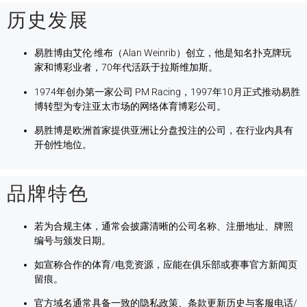
历史发展
易胜博由艾伦·维布（Alan Weinrib）创立，他是知名扑克牌玩
家和博彩业者，70年代活跃于拉斯维加斯。
1974年创办第一家公司 PM Racing，1997年10月正式推动易胜
博转型为专注亚太市场的网络体育博彩公司。
易胜博是欧洲首家提供亚洲让分盘投注的公司，在行业内具有
开创性地位。
品牌特色
若为合规主体，通常会披露清晰的公司名称、注册地址、牌照
编号与颁发日期。
如宣称合作的体育/电竞资源，应能在俱乐部或赛事官方新闻页
留痕。
官方域名通常具备一致的隐私政策、条款更新历史与客服电话/