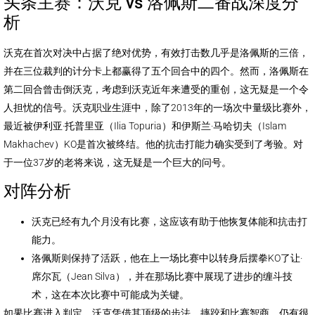
头条主赛：沃克 vs 洛佩斯二番战深度分
析
沃克在首次对决中占据了绝对优势，有效打击数几乎是洛佩斯的三倍，
并在三位裁判的计分卡上都赢得了五个回合中的四个。然而，洛佩斯在
第二回合曾击倒沃克，考虑到沃克近年来遭受的重创，这无疑是一个令
人担忧的信号。沃克职业生涯中，除了2013年的一场次中量级比赛外，
最近被伊利亚·托普里亚（Ilia Topuria）和伊斯兰·马哈切夫（Islam
Makhachev）KO是首次被终结。他的抗击打能力确实受到了考验。对
于一位37岁的老将来说，这无疑是一个巨大的问号。
对阵分析
沃克已经有九个月没有比赛，这应该有助于他恢复体能和抗击打
能力。
洛佩斯则保持了活跃，他在上一场比赛中以转身后摆拳KO了让·
席尔瓦（Jean Silva），并在那场比赛中展现了进步的缠斗技
术，这在本次比赛中可能成为关键。
如果比赛进入判定，沃克凭借其顶级的步法、摔跤和比赛智商，仍有很