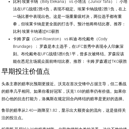
比利·埃莱卡纳（Billy Elekana） vs 小塔法（Junior Tafa）： 小塔
法在UFC战绩2胜4负，表现不稳定。埃莱卡纳战绩2胜1负，在上
一场比赛中表现出色。这是一场重量级对决，两位选手都有重
拳，但埃莱卡纳是更全面的打击手。预计他将终结比赛。推荐：
比利·埃莱卡纳通过KO获胜
卡姆·罗森（Cam Rowston） vs 科迪·布伦戴奇（Cody
Brundage）： 罗森是本土选手，在UFC首秀中表现令人印象深
刻。布伦戴奇在UFC战绩5胜6负1平，曾多次被终结。罗森应该
能在悉尼主场观众面前终结比赛。推荐： 卡姆·罗森通过TKO获胜
早期投注价值点
头条主赛的赔率比预期更接近。沃克在首次交锋中占据主导，但二番战
的赔率几乎相同。如果你看好冠军，沃克1.68的赔率仍有价值。如果你
担心他的抗击打能力，洛佩斯在规定回合内终结的赔率是更好的选择。
鲁菲的赔率从2.40一路降至1.82，显示出大额资金的流向，这是值得关
注的投注点。