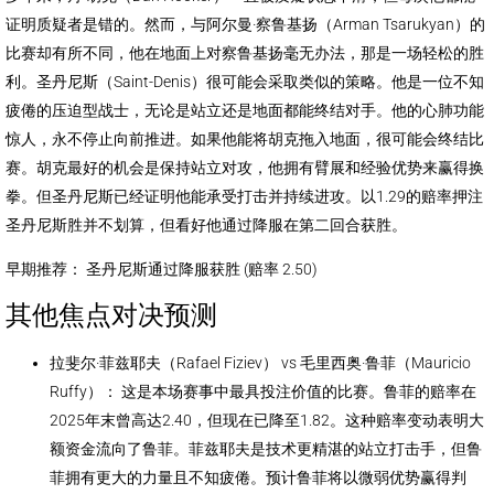
证明质疑者是错的。然而，与阿尔曼·察鲁基扬（Arman Tsarukyan）的
比赛却有所不同，他在地面上对察鲁基扬毫无办法，那是一场轻松的胜
利。圣丹尼斯（Saint-Denis）很可能会采取类似的策略。他是一位不知
疲倦的压迫型战士，无论是站立还是地面都能终结对手。他的心肺功能
惊人，永不停止向前推进。如果他能将胡克拖入地面，很可能会终结比
赛。胡克最好的机会是保持站立对攻，他拥有臂展和经验优势来赢得换
拳。但圣丹尼斯已经证明他能承受打击并持续进攻。以1.29的赔率押注
圣丹尼斯胜并不划算，但看好他通过降服在第二回合获胜。
早期推荐： 圣丹尼斯通过降服获胜 (赔率 2.50)
其他焦点对决预测
拉斐尔·菲兹耶夫（Rafael Fiziev） vs 毛里西奥·鲁菲（Mauricio
Ruffy）： 这是本场赛事中最具投注价值的比赛。鲁菲的赔率在
2025年末曾高达2.40，但现在已降至1.82。这种赔率变动表明大
额资金流向了鲁菲。菲兹耶夫是技术更精湛的站立打击手，但鲁
菲拥有更大的力量且不知疲倦。预计鲁菲将以微弱优势赢得判