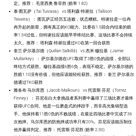
定。推荐： 毛里西奥·鲁菲胜 (赔率 1.82)
泰·图瓦萨（Tai Tuivasa） vs 塔利森·特谢拉（Tallison
Teixeira）： 图瓦萨正经历五连败，状态糟糕。特谢拉是一位冉
冉升起的新星，拥有真正的KO能力。比赛在1.5回合内结束的赔
率1.34过低，但特谢拉应该能早早终结比赛。这场比赛不会持续
太久。推荐： 塔利森·特谢拉通过KO在第一回合获胜
奎兰·萨尔基尔德（Quillan Salkilld） vs 杰米·穆拉基（Jamie
Mullarkey）： 萨尔基尔德在UFC取得了3胜0负的战绩，全部以
终结方式获胜。穆拉基战绩6胜6负，表现不稳定。萨尔基尔德的
胜赔1.10没有价值，但他应该能轻松获胜。推荐： 奎兰·萨尔基尔
德通过TKO获胜
雅各布·马尔库恩（Jacob Malkoun） vs 托雷斯·芬尼（Torrez
Finney）： 芬尼在白大拿挑战者系列赛中赢得了三场比赛才最终
获得UFC合同。他是一位磨盘式的摔跤手，而非高光集锦型选
手。他保持着11胜0负的不败战绩，在最近四场比赛中完成了36
次抱摔。马尔库恩的防抱摔成功率只有20%。芬尼应该能压制住
他并赢得判定。推荐： 托雷斯·芬尼胜 (赔率 2.30)