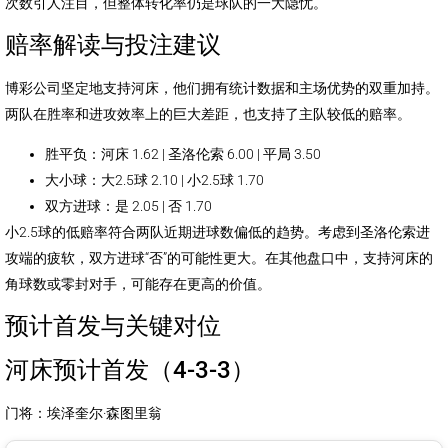
次数引人注目，但整体转化率仍是球队的一大隐忧。
赔率解读与投注建议
博彩公司坚定地支持河床，他们拥有统计数据和主场优势的双重加持。
两队在胜率和进攻效率上的巨大差距，也支持了主队较低的赔率。
胜平负：河床 1.62 | 圣洛伦索 6.00 | 平局 3.50
大小球：大2.5球 2.10 | 小2.5球 1.70
双方进球：是 2.05 | 否 1.70
小2.5球的低赔率符合两队近期进球数偏低的趋势。考虑到圣洛伦索进
攻端的疲软，双方进球“否”的可能性更大。在其他盘口中，支持河床的
角球数或零封对手，可能存在更高的价值。
预计首发与关键对位
河床预计首发（4-3-3）
门将：埃泽奎尔·森图里翁