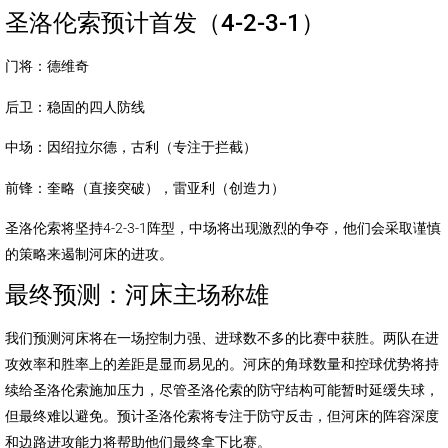
圣洛伦索预计首发（4-2-3-1）
门将：德维奇
后卫：稳固的四人防线
中场：因绍拉尔德，古利（专注于拦截）
前锋：奎略（直接突破），雷亚利（创造力）
圣洛伦索将坚持4-2-3-1阵型，中场将出现激烈的争夺，他们会采取谨慎
的策略来遏制河床的进攻。
最终预测：河床主场称雄
我们预测河床将在一场控制力强、进球数不多的比赛中获胜。两队在进
攻效率和胜率上的差距是显而易见的。河床的角球数量和控球优势将持
续给圣洛伦索施加压力，尽管圣洛伦索的防守结构可能暂时延缓失球，
但最终难以避免。预计圣洛伦索将专注于防守反击，但河床的阵容深度
和边路进攻能力将帮助他们最终拿下比赛。