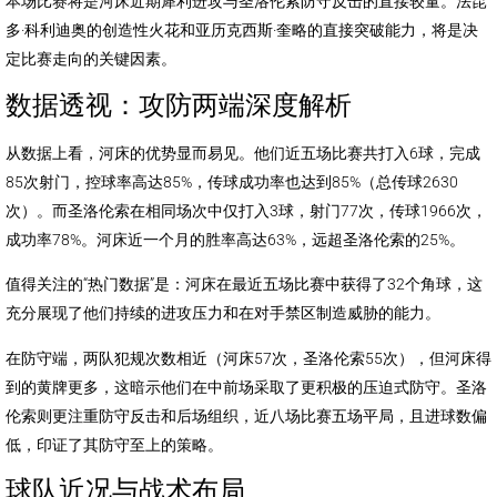
本场比赛将是河床近期犀利进攻与圣洛伦索防守反击的直接较量。法昆
多·科利迪奥的创造性火花和亚历克西斯·奎略的直接突破能力，将是决
定比赛走向的关键因素。
数据透视：攻防两端深度解析
从数据上看，河床的优势显而易见。他们近五场比赛共打入6球，完成
85次射门，控球率高达85%，传球成功率也达到85%（总传球2630
次）。而圣洛伦索在相同场次中仅打入3球，射门77次，传球1966次，
成功率78%。河床近一个月的胜率高达63%，远超圣洛伦索的25%。
值得关注的“热门数据”是：河床在最近五场比赛中获得了32个角球，这
充分展现了他们持续的进攻压力和在对手禁区制造威胁的能力。
在防守端，两队犯规次数相近（河床57次，圣洛伦索55次），但河床得
到的黄牌更多，这暗示他们在中前场采取了更积极的压迫式防守。圣洛
伦索则更注重防守反击和后场组织，近八场比赛五场平局，且进球数偏
低，印证了其防守至上的策略。
球队近况与战术布局