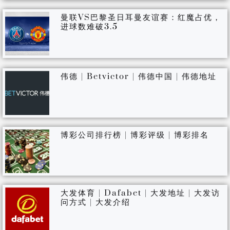
曼联VS巴黎圣日耳曼友谊赛：红魔占优，
进球数难破3.5
伟德 | Betvictor | 伟德中国 | 伟德地址
博彩公司排行榜 | 博彩评级 | 博彩排名
大发体育 | Dafabet | 大发地址 | 大发访
问方式 | 大发介绍