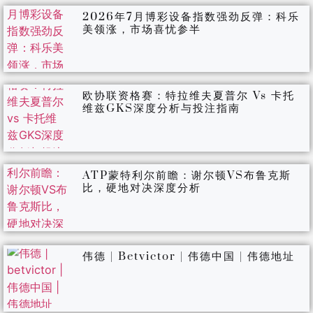
2026年7月博彩设备指数强劲反弹：科乐
美领涨，市场喜忧参半
欧协联资格赛：特拉维夫夏普尔 Vs 卡托
维兹GKS深度分析与投注指南
ATP蒙特利尔前瞻：谢尔顿VS布鲁克斯
比，硬地对决深度分析
伟德 | Betvictor | 伟德中国 | 伟德地址