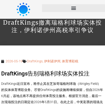
DraftKings撤离瑞格利球场实体投
注，伊利诺伊州高税率引争议
2026-05-19
DraftKings
,
伊利诺伊州
,
体育博彩税
DraftKings告别瑞格利球场实体投注
DraftKings近日宣布，将停止其在芝加哥瑞格利球场（Wrigley Field）
的实体体育博彩业务。尽管DraftKings的设施将继续保留，但自2026年
6月起，该地点将不再提供任何体育投注服务。根据官方消息，最后一
次现场投注的日期定在2026年5月31日。在此之后，中奖彩票的现场兑