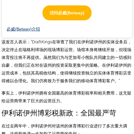
访问必威(Betway)
必威(Betway)介绍
该发言人表示：“DraftKings在审查了我们在伊利诺伊州的实体业务后，
决定停止在瑞格利球场的现场博彩运营。场馆本身将继续开放，但现场
体育投注将不再提供。虽然我们为与芝加哥小熊队共同建立的一切感到
自豪，但我们正在对在该州的投资采取更集中的策略。在伊利诺伊州的
运营成本，包括其高税收结构，使得继续投资独立的实体体育博彩店变
得难以合理化。我们仍将致力于服务我们的移动体育博彩客户。”
事实上，伊利诺伊州拥有全国最高的体育博彩税率和相关费用，这无疑
给运营商带来了巨大的运营压力。
伊利诺伊州博彩税新政：全国最严苛
在过去两年中，伊利诺伊州对该州的体育博彩行业进行了多次重大调
整。这些新政进一步加剧了运营商的负担：