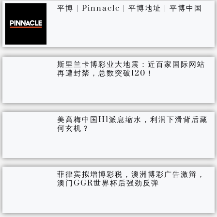
平博 | Pinnacle | 平博地址 | 平博中国
斯里兰卡博彩业大地震：近百家国际网站
再遭封禁，总数突破120！
美高梅中国H1派息缩水，利润下滑背后藏
何玄机？
菲律宾拟增博彩税，澳洲博彩广告激辩，
澳门GGR世界杯后强劲反弹