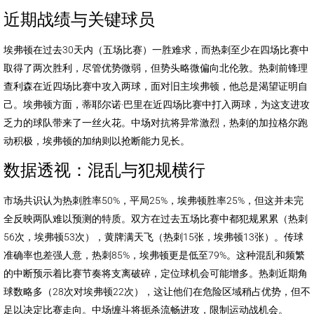
近期战绩与关键球员
埃弗顿在过去30天内（五场比赛）一胜难求，而热刺至少在四场比赛中
取得了两次胜利，尽管优势微弱，但势头略微偏向北伦敦。热刺前锋理
查利森在近四场比赛中攻入两球，面对旧主埃弗顿，他总是渴望证明自
己。埃弗顿方面，蒂耶尔诺·巴里在近四场比赛中打入两球，为这支进攻
乏力的球队带来了一丝火花。中场对抗将异常激烈，热刺的加拉格尔跑
动积极，埃弗顿的加纳则以抢断能力见长。
数据透视：混乱与犯规横行
市场共识认为热刺胜率50%，平局25%，埃弗顿胜率25%，但这并未完
全反映两队难以预测的特质。双方在过去五场比赛中都犯规累累（热刺
56次，埃弗顿53次），黄牌满天飞（热刺15张，埃弗顿13张）。传球
准确率也差强人意，热刺85%，埃弗顿更是低至79%。这种混乱和频繁
的中断预示着比赛节奏将支离破碎，定位球机会可能增多。热刺近期角
球数略多（28次对埃弗顿22次），这让他们在危险区域稍占优势，但不
足以决定比赛走向。中场缠斗将扼杀流畅进攻，限制运动战机会。