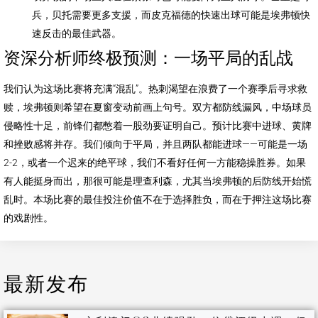
兵，贝托需要更多支援，而皮克福德的快速出球可能是埃弗顿快
速反击的最佳武器。
资深分析师终极预测：一场平局的乱战
我们认为这场比赛将充满“混乱”。热刺渴望在浪费了一个赛季后寻求救
赎，埃弗顿则希望在夏窗变动前画上句号。双方都防线漏风，中场球员
侵略性十足，前锋们都憋着一股劲要证明自己。预计比赛中进球、黄牌
和挫败感将并存。我们倾向于平局，并且两队都能进球——可能是一场
2-2，或者一个迟来的绝平球，我们不看好任何一方能稳操胜券。如果
有人能挺身而出，那很可能是理查利森，尤其当埃弗顿的后防线开始慌
乱时。本场比赛的最佳投注价值不在于选择胜负，而在于押注这场比赛
的戏剧性。
最新发布