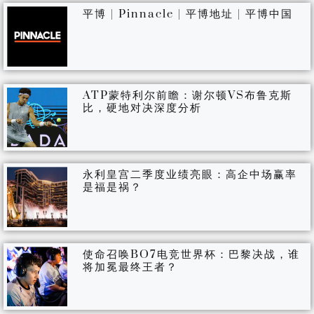
平博 | Pinnacle | 平博地址 | 平博中国
ATP蒙特利尔前瞻：谢尔顿VS布鲁克斯
比，硬地对决深度分析
永利皇宫二季度业绩亮眼：高企中场赢率
是福是祸？
使命召唤BO7电竞世界杯：巴黎决战，谁
将加冕最终王者？