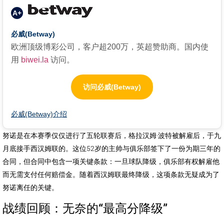
A+
必威(Betway)
欧洲顶级博彩公司，客户超200万，英超赞助商。国内使
用
biwei.la
访问。
访问必威(Betway)
必威(Betway)介绍
努诺是在本赛季仅仅进行了五轮联赛后，格拉汉姆·波特被解雇后，于九
月底接手西汉姆联的。这位52岁的主帅与俱乐部签下了一份为期三年的
合同，但合同中包含一项关键条款：一旦球队降级，俱乐部有权解雇他
而无需支付任何赔偿金。随着西汉姆联最终降级，这项条款无疑成为了
努诺离任的关键。
战绩回顾：无奈的“最高分降级”