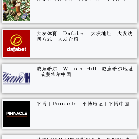
大发体育 | Dafabet | 大发地址 | 大发访
问方式 | 大发介绍
威廉希尔 | William Hill | 威廉希尔地址
| 威廉希尔中国
平博 | Pinnacle | 平博地址 | 平博中国