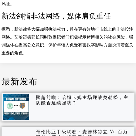
风险。
新法剑指非法网络，媒体肩负重任
据悉，新法律将大幅加强执法权力，旨在更有效地打击线上的非法投注
网络。艾哈迈德部长同时敦促记者们积极揭示赌博相关的社会风险，强
调媒体在提高公众意识、保护年轻人免受有害数字影响方面扮演着至关
重要的角色。
最新发布
挪超前瞻：哈姆卡姆主场迎战奥勒松，主
队能否延续强势？
哥伦比亚甲级联赛：麦德林独立 Vs 百万