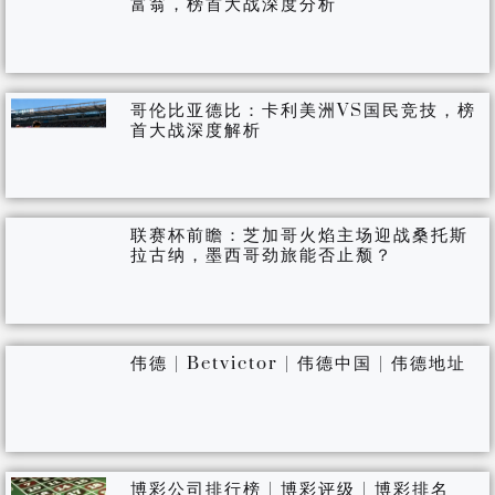
富翁，榜首大战深度分析
哥伦比亚德比：卡利美洲VS国民竞技，榜
首大战深度解析
联赛杯前瞻：芝加哥火焰主场迎战桑托斯
拉古纳，墨西哥劲旅能否止颓？
伟德 | Betvictor | 伟德中国 | 伟德地址
博彩公司排行榜 | 博彩评级 | 博彩排名