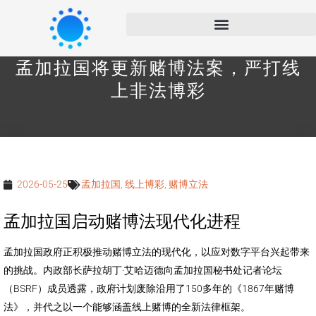
孟加拉国将更新赌博法案，严打线
上非法博彩
2026-05-25
孟加拉国
,
线上博彩
,
赌博立法
孟加拉国启动赌博法现代化进程
孟加拉国政府正积极推动赌博立法的现代化，以应对数字平台兴起带来
的挑战。内政部长萨拉胡丁·艾哈迈德向孟加拉国秘书处记者论坛
（BSRF）成员透露，政府计划废除沿用了150多年的《1867年赌博
法》，并代之以一个能够涵盖线上赌博的全新法律框架。