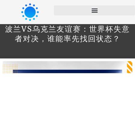
波兰VS乌克兰友谊赛：世界杯失意
者对决，谁能率先找回状态？