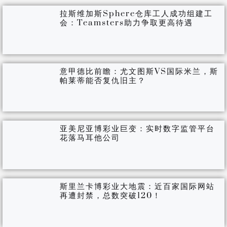
拉斯维加斯Sphere仓库工人成功组建工
会：Teamsters助力争取更高待遇
意甲德比前瞻：尤文图斯VS国际米兰，斯
帕莱蒂能否复仇旧主？
亚美尼亚博彩业巨变：实时数字监管平台
花落马耳他公司
斯里兰卡博彩业大地震：近百家国际网站
再遭封禁，总数突破120！