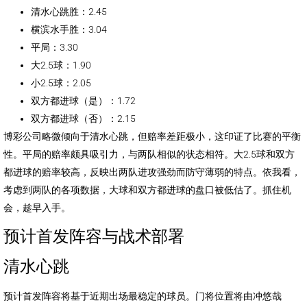
清水心跳胜：2.45
横滨水手胜：3.04
平局：3.30
大2.5球：1.90
小2.5球：2.05
双方都进球（是）：1.72
双方都进球（否）：2.15
博彩公司略微倾向于清水心跳，但赔率差距极小，这印证了比赛的平衡
性。平局的赔率颇具吸引力，与两队相似的状态相符。大2.5球和双方
都进球的赔率较高，反映出两队进攻强劲而防守薄弱的特点。依我看，
考虑到两队的各项数据，大球和双方都进球的盘口被低估了。抓住机
会，趁早入手。
预计首发阵容与战术部署
清水心跳
预计首发阵容将基于近期出场最稳定的球员。门将位置将由冲悠哉