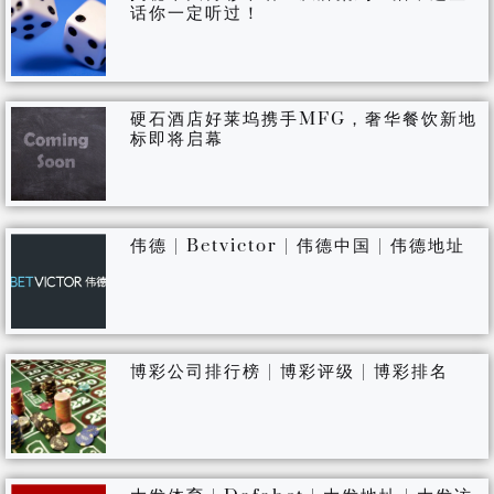
话你一定听过！
硬石酒店好莱坞携手MFG，奢华餐饮新地
标即将启幕
伟德 | Betvictor | 伟德中国 | 伟德地址
博彩公司排行榜 | 博彩评级 | 博彩排名