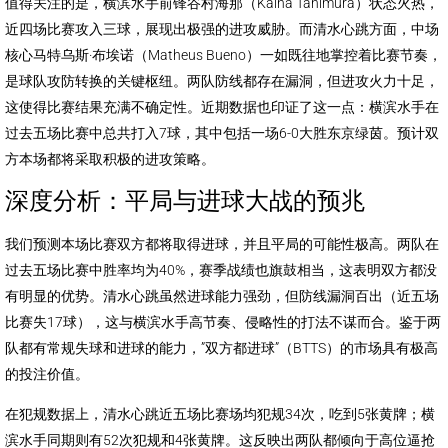
值得关注的是，横滨水手前锋谷村海那（Kaina Tanimura）状态火热，
近四场比赛攻入三球，展现出极强的进攻威胁。而清水心跳方面，中场
核心马特乌斯·布埃诺（Matheus Bueno）一如既往地掌控着比赛节奏，
是球队攻防转换的关键枢纽。两队防线都存在漏洞，但进攻火力十足，
这使得比赛结果充满不确定性。近期数据也印证了这一点：横滨水手在
过去五场比赛中总共打入7球，其中包括一场6-0大胜东京绿茵。预计双
方本场都将采取积极的进攻策略。
深度分析：平局与进球大战的预兆
我们预测本场比赛双方都将取得进球，并且平局的可能性极高。两队在
过去五场比赛中胜率均为40%，赛季战绩也旗鼓相当，这表明双方都没
有明显的优势。清水心跳虽然进球能力强劲，但防线漏洞百出（近五场
比赛失17球），这与横滨水手高节奏、侵略性的打法不谋而合。鉴于两
队都有常规失球和进球的能力，”双方都进球”（BTTS）的市场具有极高
的投注价值。
在犯规数据上，清水心跳近五场比赛场均犯规34次，吃到5张黄牌；横
滨水手同期则有52次犯规和4张黄牌。这反映出两队都倾向于高位逼抢