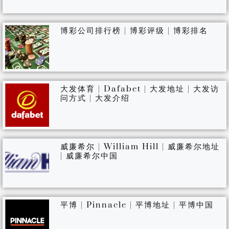
博彩公司排行榜 | 博彩评级 | 博彩排名
大发体育 | Dafabet | 大发地址 | 大发访
问方式 | 大发介绍
威廉希尔 | William Hill | 威廉希尔地址
| 威廉希尔中国
平博 | Pinnacle | 平博地址 | 平博中国