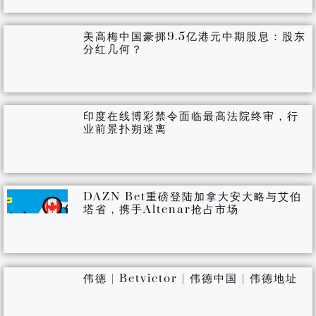
美高梅中国豪掷9.5亿港元中期股息：股东
分红几何？
印度在线博彩禁令面临最高法院终审，行
业前景扑朔迷离
DAZN Bet重磅登陆加拿大安大略与艾伯
塔省，携手Altenar抢占市场
伟德 | Betvictor | 伟德中国 | 伟德地址