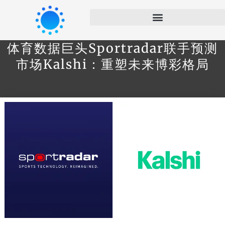
体育数据巨头Sportradar联手预测
市场Kalshi：重塑未来博彩格局