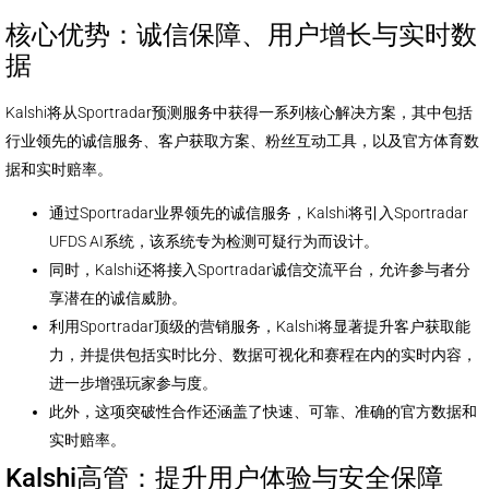
核心优势：诚信保障、用户增长与实时数
据
Kalshi将从Sportradar预测服务中获得一系列核心解决方案，其中包括
行业领先的诚信服务、客户获取方案、粉丝互动工具，以及官方体育数
据和实时赔率。
通过Sportradar业界领先的诚信服务，Kalshi将引入Sportradar
UFDS AI系统，该系统专为检测可疑行为而设计。
同时，Kalshi还将接入Sportradar诚信交流平台，允许参与者分
享潜在的诚信威胁。
利用Sportradar顶级的营销服务，Kalshi将显著提升客户获取能
力，并提供包括实时比分、数据可视化和赛程在内的实时内容，
进一步增强玩家参与度。
此外，这项突破性合作还涵盖了快速、可靠、准确的官方数据和
实时赔率。
Kalshi高管：提升用户体验与安全保障