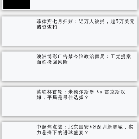
菲律宾七月扫赌：近万人被捕，超5万美元
赌资查扣
澳洲博彩广告禁令陷政治僵局：工党提案
面临撤回风险
英联杯首轮：米德尔斯堡 Vs 雷克斯汉
姆，平局是最佳选择？
中超焦点战：北京国安VS深圳新鹏城，实
力悬殊下的进球盛宴？