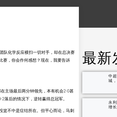
最新
的团队化学反应横扫一切对手，却在总决赛
比赛，你会作何感想？现在，我要告诉
中超
城
在主场最后两分钟领先，本有机会2-0甚
0-2落后的情况下，逆转赢得总冠军。
永
增
投篮不中是症结所在。但平心而论，马刺