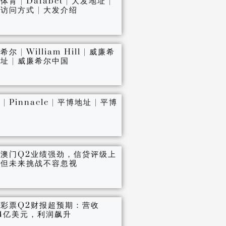
育 | Dafabet | 大发地址 |
访问方式 | 大发介绍
尔 | William Hill | 威廉希
址 | 威廉希尔中国
| Pinnacle | 平博地址 | 平博
国
澳门Q2业绩强劲，信贷评级上
，但未来挑战不容忽视
彩票Q2财报超预期：营收
84亿美元，利润飙升