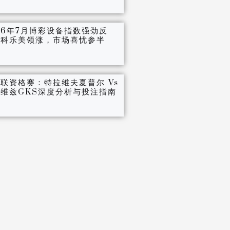
26年7月博彩设备指数强劲反
：科乐美领涨，市场喜忧参半
联资格赛：特拉维夫夏普尔 Vs
维兹GKS深度分析与投注指南