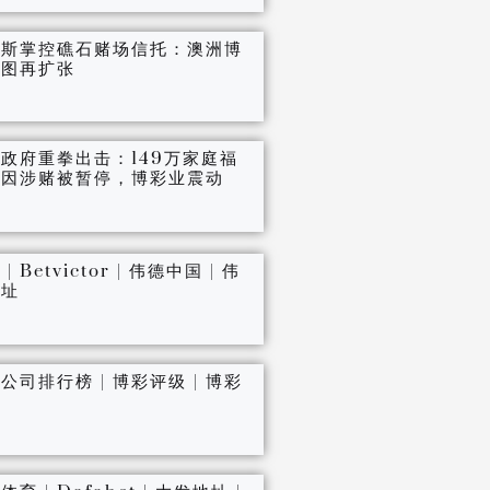
瑞斯掌控礁石赌场信托：澳洲博
版图再扩张
政府重拳出击：149万家庭福
金因涉赌被暂停，博彩业震动
| Betvictor | 伟德中国 | 伟
地址
公司排行榜 | 博彩评级 | 博彩
名