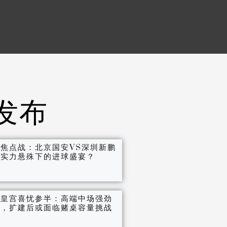
发布
焦点战：北京国安VS深圳新鹏
，实力悬殊下的进球盛宴？
利皇宫喜忧参半：高端中场强劲
长，扩建后或面临赌桌容量挑战