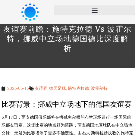
友谊赛前瞻：施特克拉德 Vs 波霍尔
特，挪威中立场地德国德比深度解
析
2026-06-16
友谊赛
,
德国足球
,
施特克拉德
,
波霍尔特
比赛背景：挪威中立场地下的德国友谊赛
6月17日，两支德国俱乐部将在挪威卑尔根的布兰球场进行一场国际俱
乐部友谊赛。这场比赛的地点颇为蹊跷，两支德国地区球队在中立场地
交锋，无疑为比赛增添了更多不确定性。由杰夫·斯特拉瑟执教的施特克