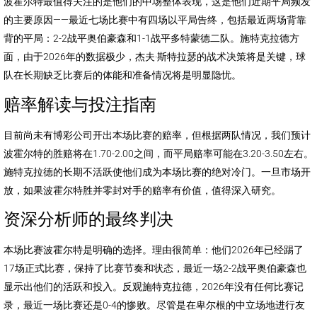
波霍尔特最值得关注的是他们的中场整体表现，这是他们近期平局频发
的主要原因——最近七场比赛中有四场以平局告终，包括最近两场背靠
背的平局：2-2战平奥伯豪森和1-1战平多特蒙德二队。施特克拉德方
面，由于2026年的数据极少，杰夫·斯特拉瑟的战术决策将是关键，球
队在长期缺乏比赛后的体能和准备情况将是明显隐忧。
赔率解读与投注指南
目前尚未有博彩公司开出本场比赛的赔率，但根据两队情况，我们预计
波霍尔特的胜赔将在1.70-2.00之间，而平局赔率可能在3.20-3.50左右。
施特克拉德的长期不活跃使他们成为本场比赛的绝对冷门。一旦市场开
放，如果波霍尔特胜并零封对手的赔率有价值，值得深入研究。
资深分析师的最终判决
本场比赛波霍尔特是明确的选择。理由很简单：他们2026年已经踢了
17场正式比赛，保持了比赛节奏和状态，最近一场2-2战平奥伯豪森也
显示出他们的活跃和投入。反观施特克拉德，2026年没有任何比赛记
录，最近一场比赛还是0-4的惨败。尽管是在卑尔根的中立场地进行友