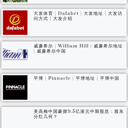
大发体育 | Dafabet | 大发地址 | 大发访
问方式 | 大发介绍
威廉希尔 | William Hill | 威廉希尔地址
| 威廉希尔中国
平博 | Pinnacle | 平博地址 | 平博中国
美高梅中国豪掷9.5亿港元中期股息：股东
分红几何？