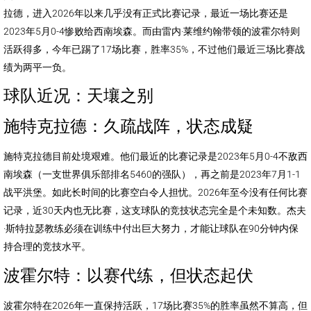
拉德，进入2026年以来几乎没有正式比赛记录，最近一场比赛还是
2023年5月0-4惨败给西南埃森。而由雷内·莱维约翰带领的波霍尔特则
活跃得多，今年已踢了17场比赛，胜率35%，不过他们最近三场比赛战
绩为两平一负。
球队近况：天壤之别
施特克拉德：久疏战阵，状态成疑
施特克拉德目前处境艰难。他们最近的比赛记录是2023年5月0-4不敌西
南埃森（一支世界俱乐部排名5460的强队），再之前是2023年7月1-1
战平洪堡。如此长时间的比赛空白令人担忧。2026年至今没有任何比赛
记录，近30天内也无比赛，这支球队的竞技状态完全是个未知数。杰夫
·斯特拉瑟教练必须在训练中付出巨大努力，才能让球队在90分钟内保
持合理的竞技水平。
波霍尔特：以赛代练，但状态起伏
波霍尔特在2026年一直保持活跃，17场比赛35%的胜率虽然不算高，但