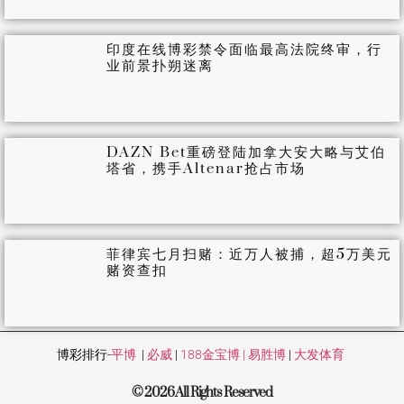
印度在线博彩禁令面临最高法院终审，行
业前景扑朔迷离
DAZN Bet重磅登陆加拿大安大略与艾伯
塔省，携手Altenar抢占市场
菲律宾七月扫赌：近万人被捕，超5万美元
赌资查扣
博彩排行-
平博
|
必威
|
188金宝博 |
易胜博
|
大发体育
© 2026 All Rights Reserved