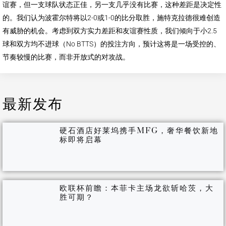
谊赛，但一支球队状态正佳，另一支几乎没有比赛，这种差距是决定性
的。我们认为波霍尔特将以2-0或1-0的比分取胜，施特克拉德很难创造
有威胁的机会。考虑到双方实力差距和友谊赛性质，我们倾向于小2.5
球和双方均不进球（No BTTS）的投注方向，预计这将是一场受控的、
节奏较慢的比赛，而非开放式的对攻战。
最新发布
硬石酒店好莱坞携手MFG，奢华餐饮新地
标即将启幕
欧联杯前瞻：本菲卡主场龙欲斩哈茨，大
胜可期？