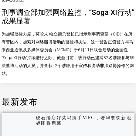
刑事调查部加强网络监控，“Soga XI行动”
成果显著
为加强监控力度，莫哈末·哈立德总警长已指示刑事调查部（CID）在所
有警区内，加紧对网络赌博活动的监控和执法。这一警告正值警方与马
来西亚通讯及多媒体委员会（MCMC）于6月11日联合启动的全国性
“Soga XI行动”持续进行之际。截至目前，该行动已逮捕52名涉嫌参与非
法赌博活动的人员，并查获42个涉嫌用于宣传和协助非法赌博操作的网
站。
最新发布
硬石酒店好莱坞携手MFG，奢华餐饮新地
标即将启幕