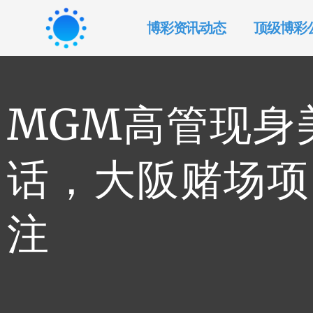
博彩资讯动态
顶级博彩
MGM高管现身
话，大阪赌场项
注