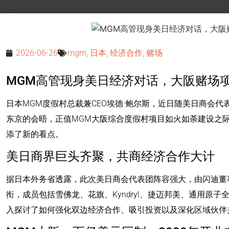
2026-06-26
mgm
,
日本
,
经济合作
,
赌场
MGM高管现身美日经济对话，大阪赌场
日本MGM度假村总裁兼CEO埃德·鲍尔斯，近日随美日商会
东京的会晤，正值MGM大阪综合度假村项目如火如荼建设之
添了新的看点。
美日商界巨头齐聚，共商经济合作大计
据日本外务省透露，此次美日商会代表团阵容强大，由闪迪董事
衔，成员包括雪佛龙、花旗、Kyndryl、捷迈邦美、通用原
入探讨了如何强化双边经济合作、吸引投资以及深化区域伙伴