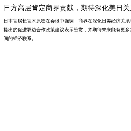
日方高层肯定商界贡献，期待深化美日关
日本官房长官木原稔在会谈中强调，商界在深化日美经济关系
提出的促进双边合作政策建议表示赞赏，并期待未来能有更多
间的经济联系。