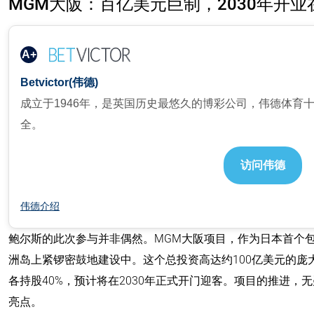
MGM大阪：百亿美元巨制，2030年开业
A+
Betvictor(伟德)
成立于1946年，是英国历史最悠久的博彩公司，伟德体育
全。
访问伟德
伟德介绍
鲍尔斯的此次参与并非偶然。MGM大阪项目，作为日本首个
洲岛上紧锣密鼓地建设中。这个总投资高达约100亿美元的庞
各持股40%，预计将在2030年正式开门迎客。项目的推进
亮点。