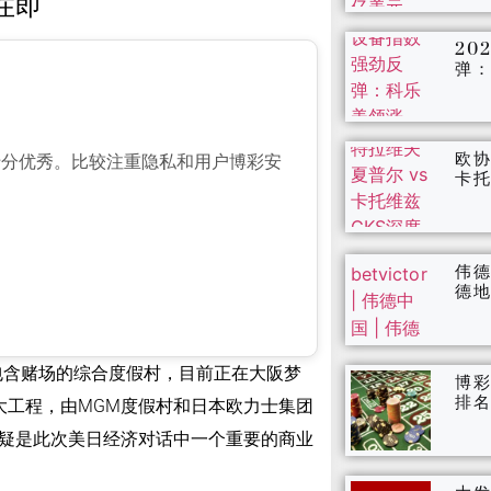
在即
20
弹
欧协
十分优秀。比较注重隐私和用户博彩安
卡托
伟德 
德
包含赌场的综合度假村，目前正在大阪梦
博彩
排
大工程，由MGM度假村和日本欧力士集团
，无疑是此次美日经济对话中一个重要的商业