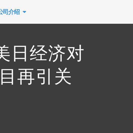
公司介绍
美日经济对
目再引关