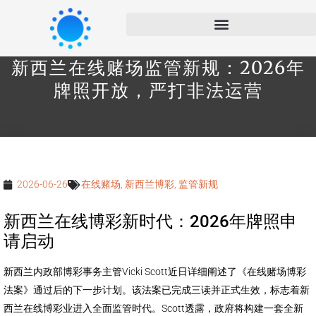
新西兰在线赌场监管新规：2026年
牌照开放，严打非法运营
2026-06-26
在线赌场
,
新西兰博彩
,
监管新规
新西兰在线博彩新时代：2026年牌照申
请启动
新西兰内政部博彩事务主管Vicki Scott近日详细阐述了《在线赌场博彩
法案》通过后的下一步计划。该法案已完成三读并正式生效，标志着新
西兰在线博彩业进入全面监管时代。Scott透露，政府将构建一套全新