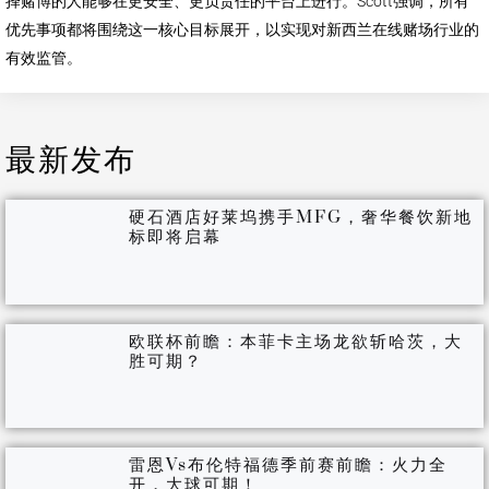
择赌博的人能够在更安全、更负责任的平台上进行。Scott强调，所有
优先事项都将围绕这一核心目标展开，以实现对新西兰在线赌场行业的
有效监管。
最新发布
硬石酒店好莱坞携手MFG，奢华餐饮新地
标即将启幕
欧联杯前瞻：本菲卡主场龙欲斩哈茨，大
胜可期？
雷恩vs布伦特福德季前赛前瞻：火力全
开，大球可期！