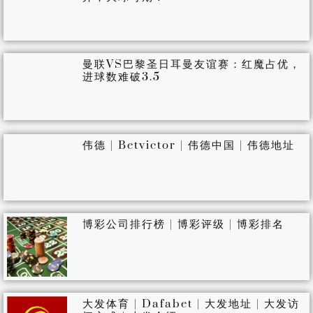
曼联VS巴黎圣日耳曼友谊赛：红魔占优，
进球数难破3.5
伟德 | Betvictor | 伟德中国 | 伟德地址
博彩公司排行榜 | 博彩评级 | 博彩排名
大发体育 | Dafabet | 大发地址 | 大发访