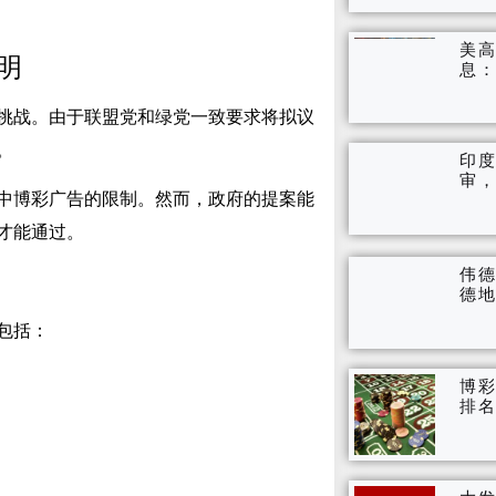
美高
明
息
挑战。由于联盟党和绿党一致要求将拟议
。
印
审
中博彩广告的限制。然而，政府的提案能
才能通过。
伟德 
德
包括：
博彩
排