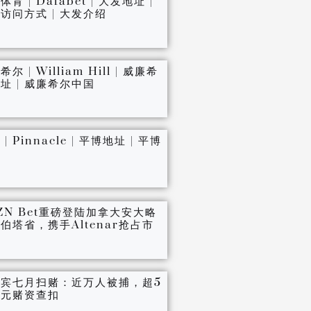
育 | Dafabet | 大发地址 |
访问方式 | 大发介绍
尔 | William Hill | 威廉希
址 | 威廉希尔中国
| Pinnacle | 平博地址 | 平博
国
ZN Bet重磅登陆加拿大安大略
伯塔省，携手Altenar抢占市
律宾七月扫赌：近万人被捕，超5
美元赌资查扣