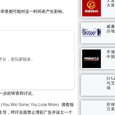
大发体
大发
议会审查都可能对这一时间表产生影响。
威廉希
尔地
平博 
中
票平台，老玩家较多。
DA
与艾
场
一步的审查和讨论。
菲
n Some, You Lose More）调查报
万
hy）主导，呼吁全面禁止博彩广告并设立一个