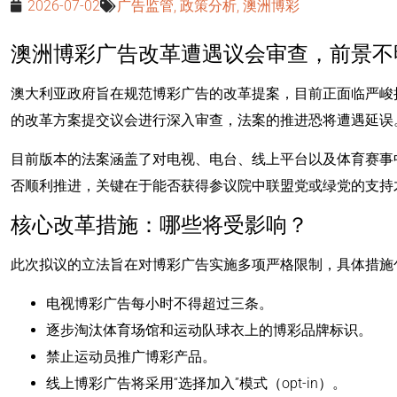
2026-07-02
广告监管
,
政策分析
,
澳洲博彩
澳洲博彩广告改革遭遇议会审查，前景不
澳大利亚政府旨在规范博彩广告的改革提案，目前正面临严峻
的改革方案提交议会进行深入审查，法案的推进恐将遭遇延误
目前版本的法案涵盖了对电视、电台、线上平台以及体育赛事
否顺利推进，关键在于能否获得参议院中联盟党或绿党的支持
核心改革措施：哪些将受影响？
此次拟议的立法旨在对博彩广告实施多项严格限制，具体措施
电视博彩广告每小时不得超过三条。
逐步淘汰体育场馆和运动队球衣上的博彩品牌标识。
禁止运动员推广博彩产品。
线上博彩广告将采用“选择加入”模式（opt-in）。