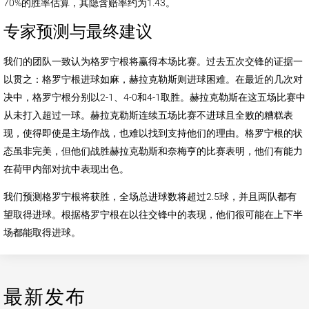
70%的胜率估算，其隐含赔率约为1.43。
专家预测与最终建议
我们的团队一致认为格罗宁根将赢得本场比赛。过去五次交锋的证据一
以贯之：格罗宁根进球如麻，赫拉克勒斯则进球困难。在最近的几次对
决中，格罗宁根分别以2-1、4-0和4-1取胜。赫拉克勒斯在这五场比赛中
从未打入超过一球。赫拉克勒斯连续五场比赛不进球且全败的糟糕表
现，使得即使是主场作战，也难以找到支持他们的理由。格罗宁根的状
态虽非完美，但他们战胜赫拉克勒斯和奈梅亨的比赛表明，他们有能力
在荷甲内部对抗中表现出色。
我们预测格罗宁根将获胜，全场总进球数将超过2.5球，并且两队都有
望取得进球。根据格罗宁根在以往交锋中的表现，他们很可能在上下半
场都能取得进球。
最新发布