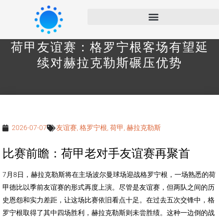
荷甲友谊赛：格罗宁根客场有望延
续对赫拉克勒斯碾压优势
2026-07-07
友谊赛
,
格罗宁根
,
荷甲
,
赫拉克勒斯
比赛前瞻：荷甲老对手友谊赛再聚首
7月8日，赫拉克勒斯将在主场波尔曼球场迎战格罗宁根，一场熟悉的荷
甲德比以季前友谊赛的形式再度上演。尽管是友谊赛，但两队之间的历
史恩怨和实力差距，让这场比赛依旧看点十足。在过去五次交锋中，格
罗宁根取得了其中四场胜利，赫拉克勒斯则未尝胜绩。这种一边倒的战