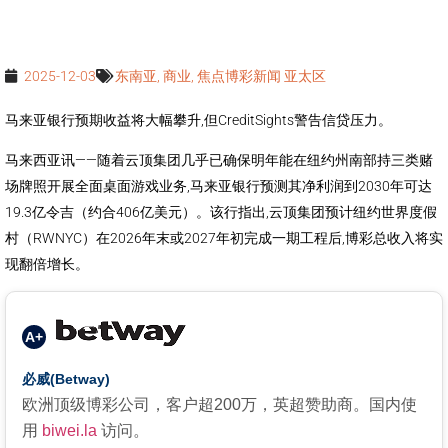
2025-12-03
东南亚
,
商业
,
焦点博彩新闻 亚太区
马来亚银行预期收益将大幅攀升,但CreditSights警告信贷压力。
马来西亚讯——随着云顶集团几乎已确保明年能在纽约州南部持三类赌
场牌照开展全面桌面游戏业务,马来亚银行预测其净利润到2030年可达
19.3亿令吉（约合406亿美元）。该行指出,云顶集团预计纽约世界度假
村（RWNYC）在2026年末或2027年初完成一期工程后,博彩总收入将实
现翻倍增长。
A+
必威(Betway)
欧洲顶级博彩公司，客户超200万，英超赞助商。国内使
用
biwei.la
访问。