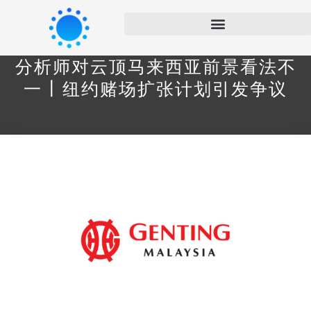
分析师对云顶马来西亚前景看法不
一 | 纽约赌场扩张计划引发争议