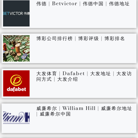
伟德 | Betvictor | 伟德中国 | 伟德地址
博彩公司排行榜 | 博彩评级 | 博彩排名
大发体育 | Dafabet | 大发地址 | 大发访
问方式 | 大发介绍
威廉希尔 | William Hill | 威廉希尔地址
| 威廉希尔中国