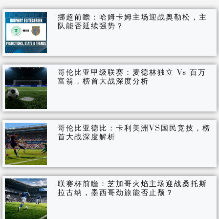
挪超前瞻：哈姆卡姆主场迎战奥勒松，主
队能否延续强势？
哥伦比亚甲级联赛：麦德林独立 Vs 百万
富翁，榜首大战深度分析
哥伦比亚德比：卡利美洲VS国民竞技，榜
首大战深度解析
联赛杯前瞻：芝加哥火焰主场迎战桑托斯
拉古纳，墨西哥劲旅能否止颓？