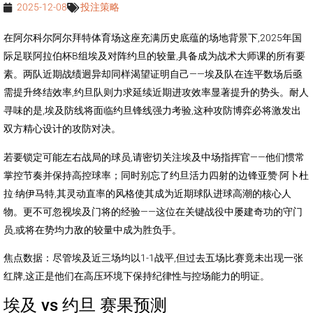
2025-12-08
投注策略
在阿尔科尔阿尔拜特体育场这座充满历史底蕴的场地背景下,2025年国
际足联阿拉伯杯B组埃及对阵约旦的较量,具备成为战术大师课的所有要
素。两队近期战绩迥异却同样渴望证明自己——埃及队在连平数场后亟
需提升终结效率,约旦队则力求延续近期进攻效率显著提升的势头。耐人
寻味的是,埃及防线将面临约旦锋线强力考验,这种攻防博弈必将激发出
双方精心设计的攻防对决。
若要锁定可能左右战局的球员,请密切关注埃及中场指挥官——他们惯常
掌控节奏并保持高控球率；同时别忘了约旦活力四射的边锋亚赞·阿卜杜
拉·纳伊马特,其灵动直率的风格使其成为近期球队进球高潮的核心人
物。更不可忽视埃及门将的经验——这位在关键战役中屡建奇功的守门
员,或将在势均力敌的较量中成为胜负手。
焦点数据：尽管埃及近三场均以1-1战平,但过去五场比赛竟未出现一张
红牌,这正是他们在高压环境下保持纪律性与控场能力的明证。
埃及 vs 约旦 赛果预测