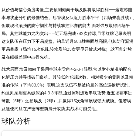
从价值与信心角度考量,主要预测倾向于埃及队将取得胜利——这堪称赔
率与状态分析的最佳结合。尽管埃及队近月胜率平平（四场未尝胜绩）,
但展现出顽强的防守韧性与持续掌控比赛的能力,面对强敌取得四场平
局。其控球能力尤为突出——近五场完成782次传球,且零红牌记录表明
这支队伍在压力下不易崩盘。约旦近月50%胜率固然亮眼,但其防守漏洞
更易暴露（场均15次犯规,较埃及的25次更显开放式对抗）,这可能让埃
及在细微差距中占得先机。
战术层面,埃及倾向于采用控球主导的4-2-3-1阵型,常以耐心精准的配合
化解压力并寻找破门良机。其较低的犯规次数、相对稀少的黄牌以及精
准的传球（平均83.5%）表明,这支队伍不易被约旦的高位逼抢所扰乱。
约旦则采用更具纵深的4-3-3阵型,通过犀利进攻串联攻势,近五场赛事进
球数（5球）远超埃及（2球）,并赢得15次角球展现强大威胁。但若埃
及迫使约旦在严密阵型前展开攻势,其战术可能受阻。
球队分析