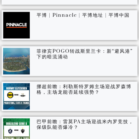
平博 | Pinnacle | 平博地址 | 平博中国
菲律宾POGO转战斯里兰卡：新“避风港”
下的暗流涌动
挪超前瞻：利勒斯特罗姆主场迎战罗森博
格，主场龙能否延续强势？
巴甲前瞻：雷莫PA主场迎战米内罗竞技，
保级队能否爆冷？