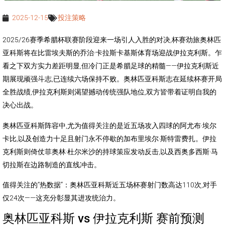
2025-12-15
投注策略
2025/26赛季希腊杯联赛阶段迎来一场引人入胜的对决,杯赛劲旅奥林匹
亚科斯将在比雷埃夫斯的乔治·卡拉斯卡基斯体育场迎战伊拉克利斯。乍
看之下双方实力差距明显,但冷门正是希腊足球的精髓——伊拉克利斯近
期展现顽强斗志,已连续六场保持不败。奥林匹亚科斯志在延续杯赛开局
全胜战绩,伊拉克利斯则渴望撼动传统强队地位,双方皆带着证明自我的
决心出战。
奥林匹亚科斯阵容中,尤为值得关注的是近五场攻入四球的阿尤布·埃尔
卡比,以及创造力十足且射门永不停歇的加布里埃尔·斯特雷费扎。伊拉
克利斯则倚仗菲奥林·杜尔米沙的持球策应发动反击,以及西奥多西斯·马
切拉斯在边路制造的直线冲击。
值得关注的“热数据”：奥林匹亚科斯近五场杯赛射门数高达110次,对手
仅24次——这充分彰显其进攻统治力。
奥林匹亚科斯 vs 伊拉克利斯 赛前预测