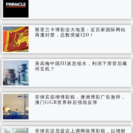
斯里兰卡博彩业大地震：近百家国际网站
再遭封禁，总数突破120！
美高梅中国H1派息缩水，利润下滑背后藏
何玄机？
菲律宾拟增博彩税，澳洲博彩广告激辩，
澳门GGR世界杯后强劲反弹
菲律宾议员提议上调网络博彩税，以增财