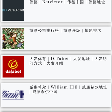
伟德 | Betvictor | 伟德中国 | 伟德地址
博彩公司排行榜 | 博彩评级 | 博彩排名
大发体育 | Dafabet | 大发地址 | 大发访
问方式 | 大发介绍
威廉希尔 | William Hill | 威廉希尔地址
| 威廉希尔中国