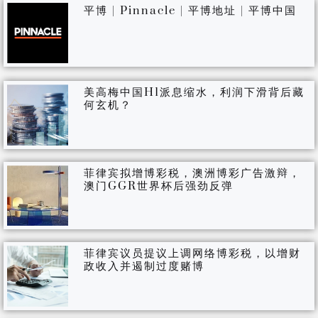
平博 | Pinnacle | 平博地址 | 平博中国
美高梅中国H1派息缩水，利润下滑背后藏
何玄机？
菲律宾拟增博彩税，澳洲博彩广告激辩，
澳门GGR世界杯后强劲反弹
菲律宾议员提议上调网络博彩税，以增财
政收入并遏制过度赌博