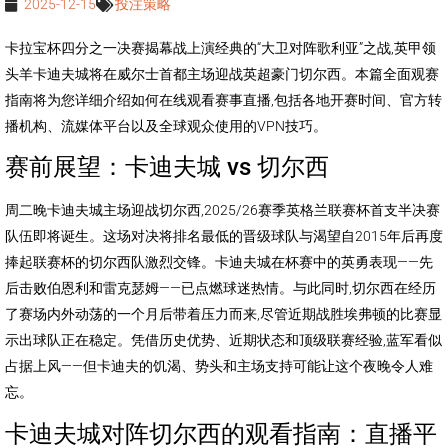
2025-12-15
投注策略
卡拉宝杯四分之一决赛揭幕战上演经典的“大卫对阵歌利亚”之战,英甲领
头羊卡迪夫城将在威尔士首都主场迎战英超豪门切尔西。本篇全面观赛
指南将为您详细介绍如何在线观看赛事直播,包括各地开赛时间、官方转
播机构、流媒体平台以及全球观众使用的VPN技巧。
赛前展望：卡迪夫城 vs 切尔西
周二晚卡迪夫城主场迎战切尔西,2025/26赛季英格兰联赛杯首支半决赛
队伍即将诞生。这场对决将排名最低的晋级球队与渴望自2015年后再度
捧起联赛杯的切尔西队激烈交锋。卡迪夫城在杯赛中的英勇表现——先
后击败伯恩利和雷克瑟姆——已点燃球迷热情。与此同时,切尔西在经历
了赛场内外动荡的一个月后带着压力而来,尽管近期战胜埃弗顿的比赛显
示出球队正在稳定。凭借历史优势、近期状态和顶级联赛经验,蓝军看似
占据上风——但卡迪夫的饥渴、势头和主场支持可能让这个夜晚令人难
忘。
卡迪夫城对阵切尔西的观看指南：直播平