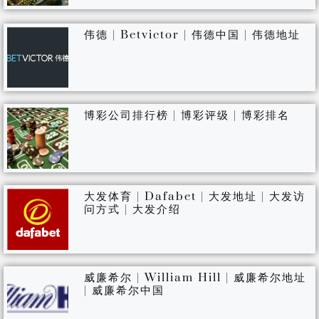
伟德 | Betvictor | 伟德中国 | 伟德地址
博彩公司排行榜 | 博彩评级 | 博彩排名
大发体育 | Dafabet | 大发地址 | 大发访
问方式 | 大发介绍
威廉希尔 | William Hill | 威廉希尔地址
| 威廉希尔中国