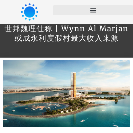
世邦魏理仕称 | Wynn Al Marjan
或成永利度假村最大收入来源