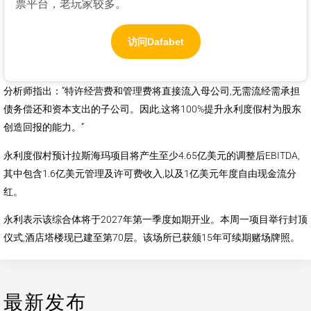
票平台，老玩家较多。
访问Dafabet
分析师指出：”特许经营费和管理费将直接流入母公司,无需流经需承担
债务偿还和资本支出的子公司。因此,这将100%提升永利度假村为股东
创造回报的能力。”
永利度假村预计拉斯海玛项目将产生至少4.65亿美元的调整后EBITDA,
其中包含1.6亿美元管理及许可费收入,以及1亿美元年度自由现金流分
红。
永利表示该综合体将于2027年第一季度如期开业。本周一项目举行封顶
仪式,酒店塔楼现已建至第70层。该场所已获颁15年可续期赌场牌照。
最新发布