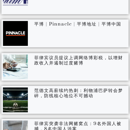
平博 | Pinnacle | 平博地址 | 平博中国
菲律宾议员提议上调网络博彩税，以增财
政收入并遏制过度赌博
范德文高薪续约热刺：利物浦巴萨转会梦
碎，防线核心地位不可撼动
菲律宾突袭非法网赌窝点：9名外国人被
捕，8名中国人涉案