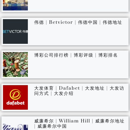
伟德 | Betvictor | 伟德中国 | 伟德地址
博彩公司排行榜 | 博彩评级 | 博彩排名
大发体育 | Dafabet | 大发地址 | 大发访
问方式 | 大发介绍
威廉希尔 | William Hill | 威廉希尔地址
| 威廉希尔中国