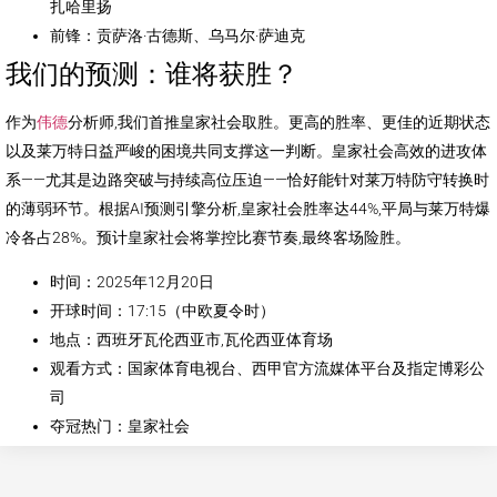
扎哈里扬
前锋：贡萨洛·古德斯、乌马尔·萨迪克
我们的预测：谁将获胜？
作为
伟德
分析师,我们首推皇家社会取胜。更高的胜率、更佳的近期状态
以及莱万特日益严峻的困境共同支撑这一判断。皇家社会高效的进攻体
系——尤其是边路突破与持续高位压迫——恰好能针对莱万特防守转换时
的薄弱环节。根据AI预测引擎分析,皇家社会胜率达44%,平局与莱万特爆
冷各占28%。预计皇家社会将掌控比赛节奏,最终客场险胜。
时间：2025年12月20日
开球时间：17:15（中欧夏令时）
地点：西班牙瓦伦西亚市,瓦伦西亚体育场
观看方式：国家体育电视台、西甲官方流媒体平台及指定博彩公
司
夺冠热门：皇家社会