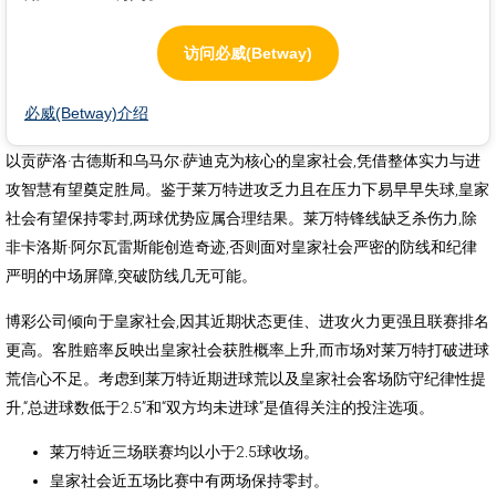
访问必威(Betway)
必威(Betway)介绍
以贡萨洛·古德斯和乌马尔·萨迪克为核心的皇家社会,凭借整体实力与进
攻智慧有望奠定胜局。鉴于莱万特进攻乏力且在压力下易早早失球,皇家
社会有望保持零封,两球优势应属合理结果。莱万特锋线缺乏杀伤力,除
非卡洛斯·阿尔瓦雷斯能创造奇迹,否则面对皇家社会严密的防线和纪律
严明的中场屏障,突破防线几无可能。
博彩公司倾向于皇家社会,因其近期状态更佳、进攻火力更强且联赛排名
更高。客胜赔率反映出皇家社会获胜概率上升,而市场对莱万特打破进球
荒信心不足。考虑到莱万特近期进球荒以及皇家社会客场防守纪律性提
升,“总进球数低于2.5”和“双方均未进球”是值得关注的投注选项。
莱万特近三场联赛均以小于2.5球收场。
皇家社会近五场比赛中有两场保持零封。