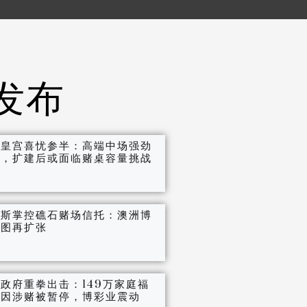
发布
利皇宫喜忧参半：高端中场强劲
长，扩建后或面临赌桌容量挑战
瑞斯掌控礁石赌场信托：澳洲博
版图再扩张
政府重拳出击：149万家庭福
金因涉赌被暂停，博彩业震动