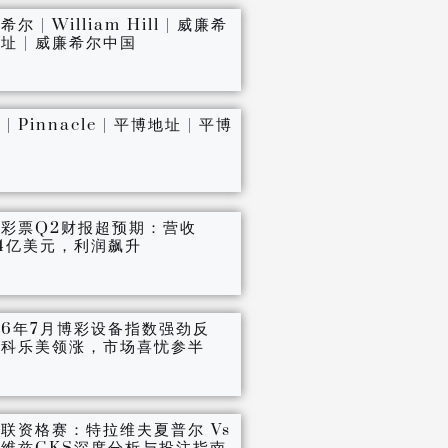
尔 | William Hill | 威廉希
址 | 威廉希尔中国
| Pinnacle | 平博地址 | 平博
国
彩票Q2财报超预期：营收
84亿美元，利润飙升
26年7月博彩设备指数强劲反
：科乐美领涨，市场喜忧参半
联资格赛：特拉维夫夏普尔 Vs
维兹GKS深度分析与投注指南