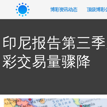
博彩资讯动态
顶级博彩
印尼报告第三季
彩交易量骤降