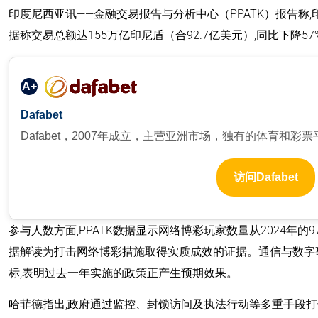
印度尼西亚讯——金融交易报告与分析中心（PPATK）报告称
据称交易总额达155万亿印尼盾（合92.7亿美元）,同比下降57
A+
Dafabet
Dafabet，2007年成立，主营亚洲市场，独有的体育和彩
访问Dafabet
参与人数方面,PPATK数据显示网络博彩玩家数量从2024年的9
据解读为打击网络博彩措施取得实质成效的证据。通信与数字
标,表明过去一年实施的政策正产生预期效果。
哈菲德指出,政府通过监控、封锁访问及执法行动等多重手段打