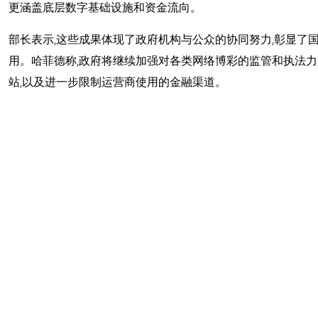
更涵盖底层数字基础设施和资金流向。
部长表示,这些成果体现了政府机构与公众的协同努力,彰显了
用。哈菲德称,政府将继续加强对各类网络博彩的监管和执法力
站,以及进一步限制运营商使用的金融渠道。