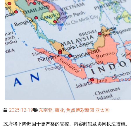
2025-12-19
东南亚
,
商业
,
焦点博彩新闻 亚太区
政府将下降归因于更严格的管控、内容封锁及协同执法措施。