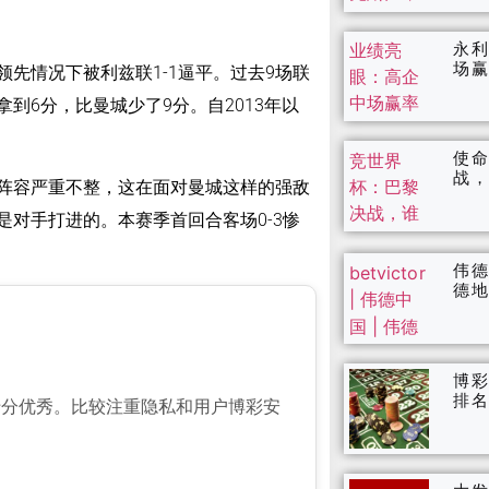
永
场
先情况下被利兹联1-1逼平。过去9场联
到6分，比曼城少了9分。自2013年以
使命
战
阵容严重不整，这在面对曼城这样的强敌
对手打进的。本赛季首回合客场0-3惨
伟德 
德
博彩
排
十分优秀。比较注重隐私和用户博彩安