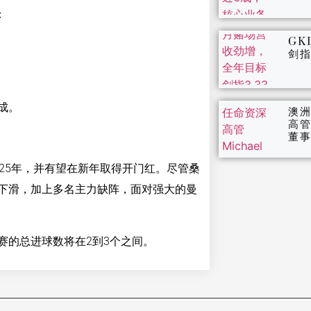
：
GK
剑指
成。
澳洲
高管
董
25年，并有望在新年取得开门红。尽管桑
下滑，加上多名主力缺阵，面对强大的曼
赛的总进球数将在2到3个之间。