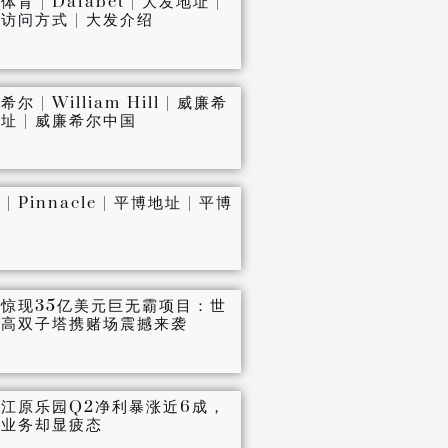
育 | Dafabet | 大发地址 |
访问方式 | 大发介绍
尔 | William Hill | 威廉希
址 | 威廉希尔中国
| Pinnacle | 平博地址 | 平博
国
惊现35亿美元巨无霸项目：世
最高双子塔携赌场震撼来袭
江原乐园Q2净利暴涨近6成，
心业务却显疲态