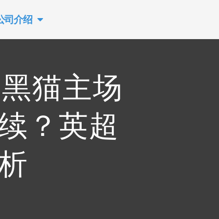
公司介绍
：黑猫主场
续？英超
析