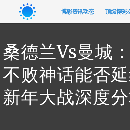
博彩资讯动态
顶级博彩
桑德兰vs曼城
不败神话能否延
新年大战深度分