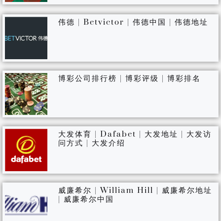
伟德 | Betvictor | 伟德中国 | 伟德地址
博彩公司排行榜 | 博彩评级 | 博彩排名
大发体育 | Dafabet | 大发地址 | 大发访
问方式 | 大发介绍
威廉希尔 | William Hill | 威廉希尔地址
| 威廉希尔中国