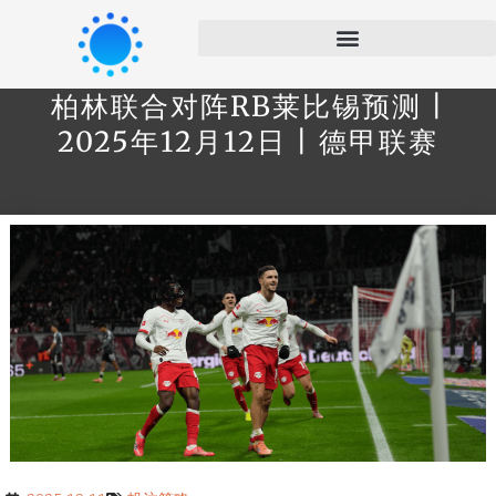
柏林联合对阵RB莱比锡预测 |
2025年12月12日 | 德甲联赛