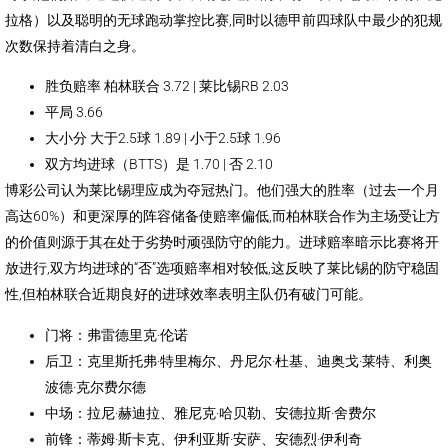
拉格）以及聪明的无球跑动掌控比赛,同时以德甲前四球队中最少的犯规
次数保持着清白之身。
胜负赔率 柏林联合 3.72 | 莱比锡RB 2.03
平局 3.66
大小分 大于2.5球 1.89 | 小于2.5球 1.96
双方均进球（BTTS）是 1.70 | 否 2.10
博彩公司认为莱比锡理应成为夺冠热门。他们强大的胜率（过去一个月
高达60%）和更深厚的阵容储备使赔率偏低,而柏林联合作为主场受让方
的价值则源于其在处于劣势时顽强防守的能力。进球赔率暗示比赛将开
放进行,双方均进球的“否”选项赔率相对较低,这反映了莱比锡的防守稳固
性,但柏林联合近期良好的进球效率表明主队仍有破门可能。
门将：弗雷德里克·伦诺
后卫：克里斯托弗·特里梅尔、丹尼尔·杜基、迪奥戈·莱特、利奥
波德·克尔费尔德
中场：拉尼·赫迪拉、雅尼克·哈贝勒、安德拉斯·舍费尔
前锋：蒂姆·斯卡克、伊利亚斯·安萨、安德烈·伊利奇