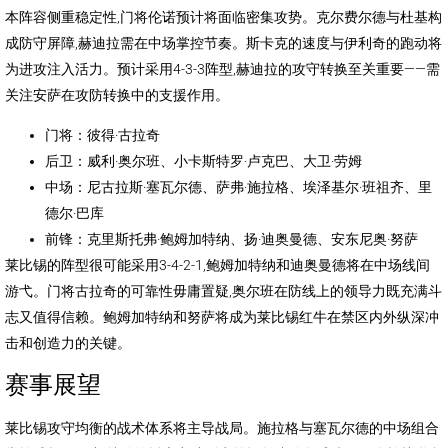
本阵容侧重稳定性,门将伦诺预计将面临密集攻势。克尔费尔德与杜基构
成防守屏障,赫迪拉需在中场掌控节奏。斯卡克的速度与伊利奇的跑动将
为进攻注入活力。预计采用4-3-3阵型,赫迪拉的攻守转换至关重要——需
关注安萨在攻防转换中的支援作用。
门将：彼得·古拉奇
后卫：威利·奥尔班、小卡斯特罗·卢克巴、大卫·劳姆
中场：尼古拉斯·塞瓦尔德、萨弗·施拉格、埃泽基尔·班祖齐、里
德尔·巴库
前锋：克里斯托弗·鲍姆加特纳、扬·迪奥曼德、安东尼奥·努萨
莱比锡的阵型很可能采用3-4-2-1,鲍姆加特纳和迪奥曼德将在中场线间
游弋。门将古拉奇的可靠性毋庸置疑,奥尔班在防线上的领导力既充满斗
志又值得信赖。鲍姆加特纳和努萨将成为莱比锡红牛在禁区内外纵深冲
击和创造力的关键。
赛事展望
莱比锡攻守均衡的战术体系将主导战局。施拉格与塞瓦尔德的中场组合