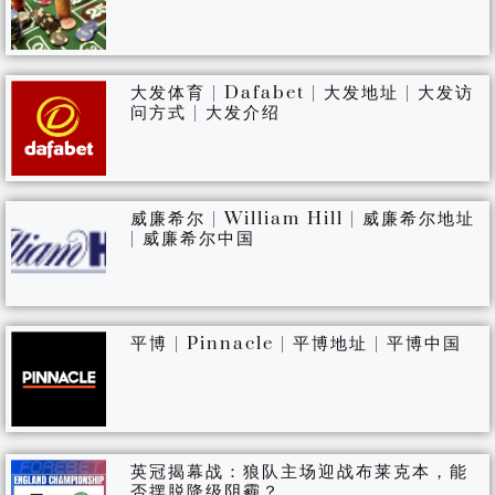
大发体育 | Dafabet | 大发地址 | 大发访
问方式 | 大发介绍
威廉希尔 | William Hill | 威廉希尔地址
| 威廉希尔中国
平博 | Pinnacle | 平博地址 | 平博中国
英冠揭幕战：狼队主场迎战布莱克本，能
否摆脱降级阴霾？